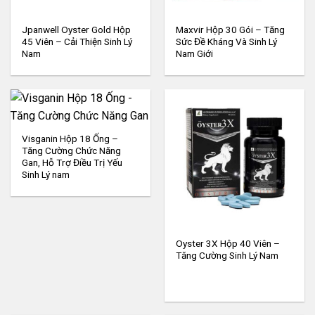
Jpanwell Oyster Gold Hộp
Maxvir Hộp 30 Gói – Tăng
45 Viên – Cải Thiện Sinh Lý
Sức Đề Kháng Và Sinh Lý
Nam
Nam Giới
Visganin Hộp 18 Ống –
Tăng Cường Chức Năng
Gan, Hỗ Trợ Điều Trị Yếu
Sinh Lý nam
Oyster 3X Hộp 40 Viên –
Tăng Cường Sinh Lý Nam