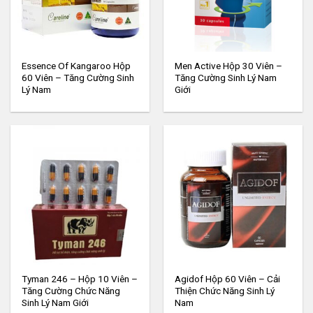
Essence Of Kangaroo Hộp
Men Active Hộp 30 Viên –
60 Viên – Tăng Cường Sinh
Tăng Cường Sinh Lý Nam
Lý Nam
Giới
Tyman 246 – Hộp 10 Viên –
Agidof Hộp 60 Viên – Cải
Tăng Cường Chức Năng
Thiện Chức Năng Sinh Lý
Sinh Lý Nam Giới
Nam