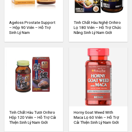
Ageloss Prostate Support
Tinh Chất Hàu Nghệ Orihiro
– Hộp 90 Viên – Hỗ Trợ
Lọ 180 Viên – Hỗ Trợ Chức
Sinh Lý Nam
Năng Sinh Lý Nam Giới
Tinh Chất Hàu Tươi Orihiro
Horny Goat Weed With
Hộp 120 Viên – Hỗ Trợ Cải
Maca Lọ 60 Viên – Hỗ Trợ
Thiện Sinh Lý Nam Giới
Cải Thiện Sinh Lý Nam Giới