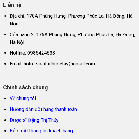
Liên hệ
Địa chỉ: 170A Phùng Hưng, Phường Phúc La, Hà Đông, Hà
Nội
Cửa hàng 2: 176A Phùng Hưng, Phường Phúc La, Hà Đông,
Hà Nội
Hotline: 0985424633
Email:
hotro.sieuthithuoctay@gmail.com
Chính sách chung
Về chúng tôi
Hướng dẫn đặt hàng thanh toán
Dược sĩ Đặng Thị Thúy
Bảo mật thông tin khách hàng