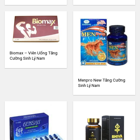
Biomax – Viên Uống Tăng
Cường Sinh Lý Nam
Menpro New Tăng Cường
Sinh Lý Nam