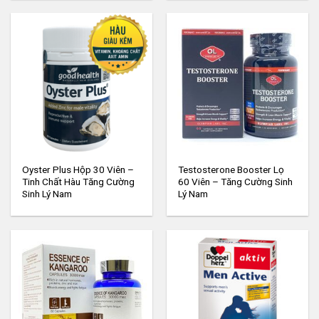
Oyster Plus Hộp 30 Viên –
Testosterone Booster Lọ
Tinh Chất Hàu Tăng Cường
60 Viên – Tăng Cường Sinh
Sinh Lý Nam
Lý Nam