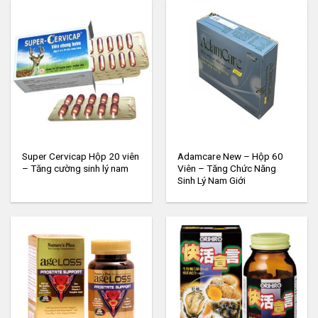
Super Cervicap Hộp 20 viên
Adamcare New – Hộp 60
– Tăng cường sinh lý nam
Viên – Tăng Chức Năng
Sinh Lý Nam Giới