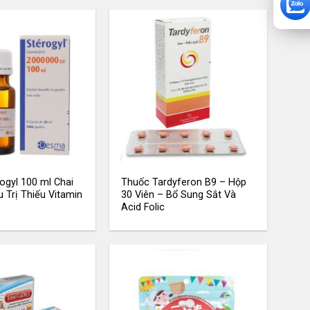
ogyl 100 ml Chai
Thuốc Tardyferon B9 – Hộp
 Trị Thiếu Vitamin
30 Viên – Bổ Sung Sắt Và
Acid Folic