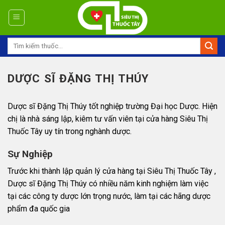
Skip
to
content
Tìm
kiếm:
DƯỢC SĨ ĐẶNG THỊ THÚY
Dược sĩ Đặng Thị Thúy tốt nghiệp trường Đại học Dược. Hiện
chị là nhà sáng lập, kiêm tư vấn viên tại cửa hàng Siêu Thị
Thuốc Tây uy tín trong nghành dược.
Sự Nghiệp
Trước khi thành lập quản lý cửa hàng tại Siêu Thị Thuốc Tây ,
Dược sĩ Đặng Thị Thúy có nhiều năm kinh nghiệm làm việc
tại các công ty dược lớn trọng nước, làm tại các hãng dược
phẩm đa quốc gia