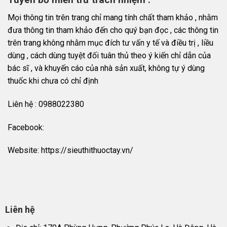
Mọi thông tin trên trang chỉ mang tính chất tham khảo , nhằm
đưa thông tin tham khảo đến cho quý bạn đọc , các thông tin
trên trang không nhằm mục đích tư vấn y tế và điều trị , liều
dùng , cách dùng tuyệt đối tuân thủ theo ý kiến chỉ dẫn của
bác sĩ , và khuyến cáo của nhà sản xuất, không tự ý dùng
thuốc khi chưa có chỉ định
Liên hệ : 0988022380
Facebook:
Website: https://sieuthithuoctay.vn/
Liên hệ