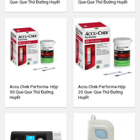
Que- Que Thử Đường Huyết
Que-Que Thử Đường Huyết
Accu Chek Performa- Hộp
Accu Chek Performa-Hộp
50 Que-Que Thử Đường
25 Que- Que Thử Đường
Huyết
Huyết