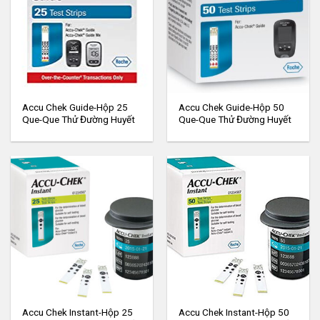
Accu Chek Guide-Hộp 25
Accu Chek Guide-Hộp 50
Que-Que Thử Đường Huyết
Que-Que Thử Đường Huyết
Accu Chek Instant-Hộp 25
Accu Chek Instant-Hộp 50