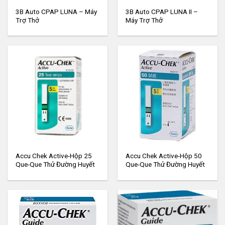
3B Auto CPAP LUNA – Máy
3B Auto CPAP LUNA II –
Trợ Thở
Máy Trợ Thở
Accu Chek Active-Hộp 25
Accu Chek Active-Hộp 50
Que-Que Thử Đường Huyết
Que-Que Thử Đường Huyết