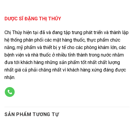
DƯỢC SĨ ĐẶNG THỊ THÚY
Chị Thúy hiện tại đã và đang tập trung phát triển và thành lập
hệ thống phân phối các mặt hàng thuốc, thực phẩm chức
năng, mỹ phẩm và thiết bị y tế cho các phòng khám lớn, các
bệnh viện và nhà thuốc ở nhiều tỉnh thành trong nước nhằm
đưa tới khách hàng những sản phẩm tốt nhất chất lượng
nhất giá cả phải chăng nhất vì khách hàng xứng đáng được
nhận.
SẢN PHẨM TƯƠNG TỰ