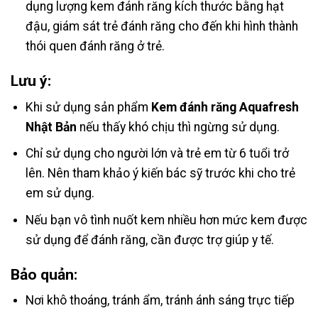
dụng lượng kem đánh răng kích thước bằng hạt
đậu, giám sát trẻ đánh răng cho đến khi hình thành
thói quen đánh răng ở trẻ.
Lưu ý:
Khi sử dụng sản phẩm
Kem đánh răng Aquafresh
Nhật Bản
nếu thấy khó chịu thì ngừng sử dụng.
Chỉ sử dụng cho người lớn và trẻ em từ 6 tuổi trở
lên. Nên tham khảo ý kiến bác sỹ trước khi cho trẻ
em sử dụng.
Nếu bạn vô tình nuốt kem nhiều hơn mức kem được
sử dụng để đánh răng, cần được trợ giúp y tế.
Bảo quản:
Nơi khô thoáng, tránh ẩm, tránh ánh sáng trực tiếp