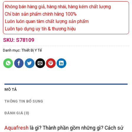
Không bán hàng giả, hàng nhái, hàng kém chất lượng
Chỉ bán sản phẩm chính hãng 100%
Luôn luôn quan tâm chất lượng sản phẩm
Luôn tạo dựng uy tín & thương hiệu
SKU:
S78109
Danh mục:
Thiết Bị Y Tế
MÔ TẢ
THÔNG TIN BỔ SUNG
ĐÁNH GIÁ (0)
Aquafresh
là gì? Thành phần gồm những gì? Cách sử