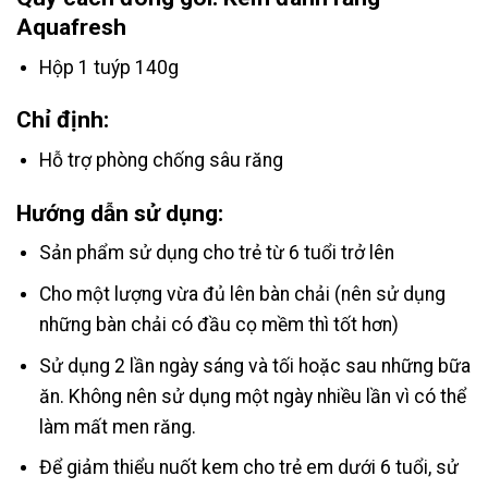
Aquafresh
Hộp 1 tuýp 140g
Chỉ định:
Hỗ trợ phòng chống sâu răng
Hướng dẫn sử dụng:
Sản phẩm sử dụng cho trẻ từ 6 tuổi trở lên
Cho một lượng vừa đủ lên bàn chải (nên sử dụng
những bàn chải có đầu cọ mềm thì tốt hơn)
Sử dụng 2 lần ngày sáng và tối hoặc sau những bữa
ăn. Không nên sử dụng một ngày nhiều lần vì có thể
làm mất men răng.
Để giảm thiểu nuốt kem cho trẻ em dưới 6 tuổi, sử