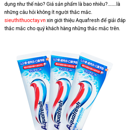
dụng như thế nào? Giá sản phẩm là bao nhiêu?……..là
những câu hỏi không ít người thắc mắc.
sieuthithuoctay.vn
xin giới thiệu Aquafresh để giải đáp
thắc mắc cho quý khách hàng những thắc mắc trên.