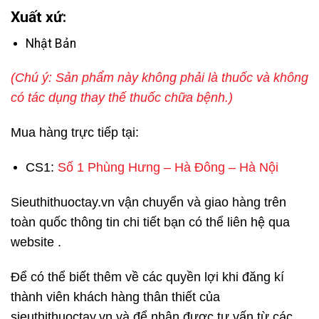
Xuất xứ:
Nhật Bản
(Chú ý: Sản phẩm này không phải là thuốc và không
có tác dụng thay thế thuốc chữa bệnh.)
Mua hàng trực tiếp tại:
CS1:
Số 1 Phùng Hưng – Hà Đông – Hà Nội
Sieuthithuoctay.vn vận chuyển và giao hàng trên
toàn quốc thông tin chi tiết bạn có thể liên hệ qua
website .
Để có thể biết thêm về các quyền lợi khi đăng kí
thành viên khách hàng thân thiết của
sieuthithuoctay.vn và để nhận được tư vấn từ các