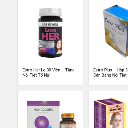
Estro Her Lọ 30 Viên – Tăng
Estro Plus – Hộp 3
Nội Tiết Tố Nữ
Cân Bằng Nội Tiết