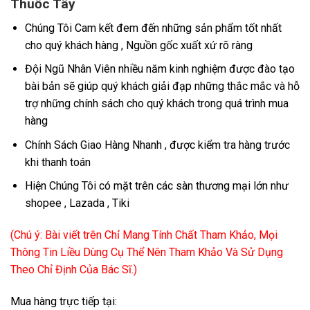
Thuốc Tây
Chúng Tôi Cam kết đem đến những sản phẩm tốt nhất
cho quý khách hàng , Nguồn gốc xuất xứ rõ ràng
Đội Ngũ Nhân Viên nhiều năm kinh nghiệm được đào tạo
bài bản sẽ giúp quý khách giải đạp những thắc mắc và hỗ
trợ những chính sách cho quý khách trong quá trình mua
hàng
Chính Sách Giao Hàng Nhanh , được kiểm tra hàng trước
khi thanh toán
Hiện Chúng Tôi có mặt trên các sàn thương mại lớn như
shopee , Lazada , Tiki
(Chú ý: Bài viết trên Chỉ Mang Tính Chất Tham Khảo, Mọi
Thông Tin Liều Dùng Cụ Thể Nên Tham Khảo Và Sử Dụng
Theo Chỉ Định Của Bác Sĩ.)
Mua hàng trực tiếp tại: