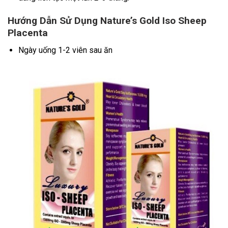
Hướng Dẫn Sử Dụng Nature’s Gold Iso Sheep
Placenta
Ngày uống 1-2 viên sau ăn