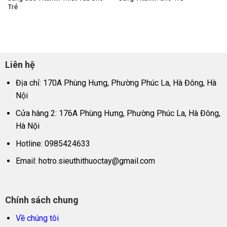
Trẻ
Liên hệ
Địa chỉ: 170A Phùng Hưng, Phường Phúc La, Hà Đông, Hà
Nội
Cửa hàng 2: 176A Phùng Hưng, Phường Phúc La, Hà Đông,
Hà Nội
Hotline: 0985424633
Email:
hotro.sieuthithuoctay@gmail.com
Chính sách chung
Về chúng tôi