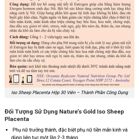
Iso Sheep Placenta Hộp 30 Viên – Thành Phần Công Dụng
Đối Tượng Sử Dụng Nature’s Gold Iso Sheep
Placenta
Phụ nữ trưởng thành, đặc biệt phụ nữ tiền mãn kinh và
dùng liên tục một lần 2-3 tháng.