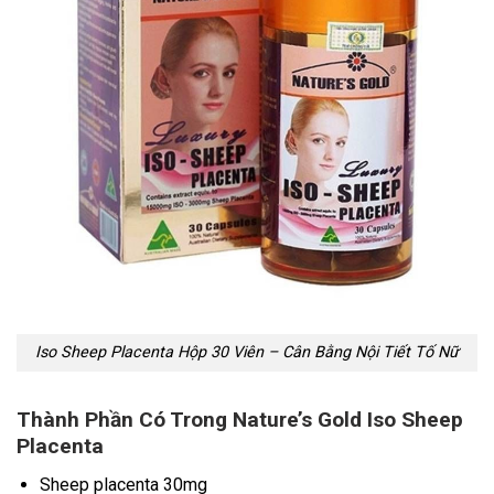
Iso Sheep Placenta Hộp 30 Viên – Cân Bằng Nội Tiết Tố Nữ
Thành Phần Có Trong Nature’s Gold Iso Sheep
Placenta
Sheep placenta 30mg