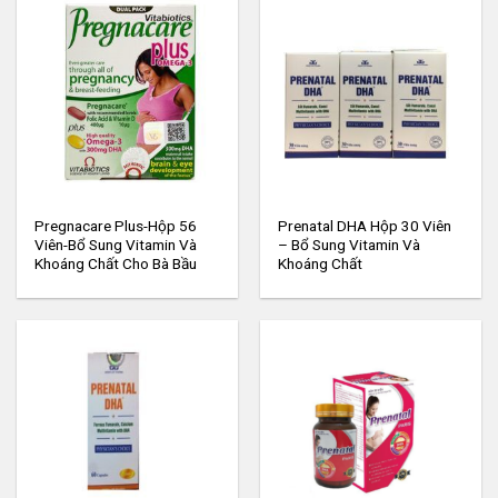
Pregnacare Plus-Hộp 56
Prenatal DHA Hộp 30 Viên
Viên-Bổ Sung Vitamin Và
– Bổ Sung Vitamin Và
Khoáng Chất Cho Bà Bầu
Khoáng Chất