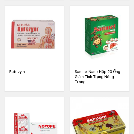
Samuel Nano-Hộp 20 Ống-
Rutozym
Giảm Tình Trạng Nóng
Trong