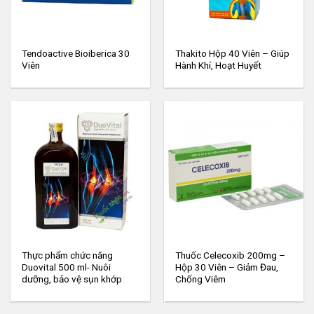
Tendoactive Bioiberica 30
Thakito Hộp 40 Viên – Giúp
Viên
Hành Khí, Hoạt Huyết
Thực phẩm chức năng
Thuốc Celecoxib 200mg –
Duovital 500 ml- Nuôi
Hộp 30 Viên – Giảm Đau,
dưỡng, bảo vệ sụn khớp
Chống Viêm