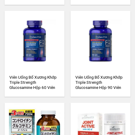
Viên Uống Bổ Xương Khớp
Viên Uống Bổ Xương Khớp
Triple Strength
Triple Strength
Glucosamine Hộp 60 Viên
Glucosamine Hộp 90 Viên