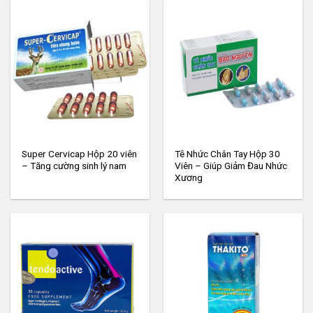
Super Cervicap Hộp 20 viên
Tê Nhức Chân Tay Hộp 30
– Tăng cường sinh lý nam
Viên – Giúp Giảm Đau Nhức
Xương