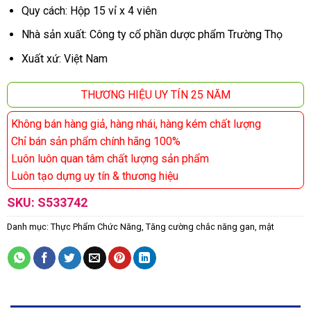
Quy cách: Hộp 15 vỉ x 4 viên
Nhà sản xuất: Công ty cổ phần dược phẩm Trường Thọ
Xuất xứ: Việt Nam
THƯƠNG HIỆU UY TÍN 25 NĂM
Không bán hàng giả, hàng nhái, hàng kém chất lượng
Chỉ bán sản phẩm chính hãng 100%
Luôn luôn quan tâm chất lượng sản phẩm
Luôn tạo dựng uy tín & thương hiệu
SKU:
S533742
Danh mục:
Thực Phẩm Chức Năng
,
Tăng cường chắc năng gan, mật