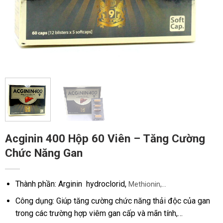
Acginin 400 Hộp 60 Viên – Tăng Cường
Chức Năng Gan
Thành phần: Arginin hydroclorid,
Methionin,…
Công dụng: Giúp tăng cường chức năng thải độc của gan
trong các trường hợp viêm gan cấp và mãn tính,…