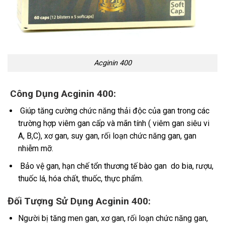
Acginin 400
Công Dụng Acginin 400:
Giúp tăng cường chức năng thải độc của gan trong các
trường hợp viêm gan cấp và mãn tính ( viêm gan siêu vi
A, B,C), xơ gan, suy gan, rối loạn chức năng gan, gan
nhiễm mỡ.
Bảo vệ gan, hạn chế tổn thương tế bào gan do bia, rượu,
thuốc lá, hóa chất, thuốc, thực phẩm.
Đối Tượng Sử Dụng Acginin 400:
Người bị tăng men gan, xơ gan, rối loạn chức năng gan,