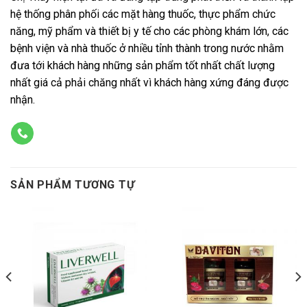
hệ thống phân phối các mặt hàng thuốc, thực phẩm chức
năng, mỹ phẩm và thiết bị y tế cho các phòng khám lớn, các
bệnh viện và nhà thuốc ở nhiều tỉnh thành trong nước nhằm
đưa tới khách hàng những sản phẩm tốt nhất chất lượng
nhất giá cả phải chăng nhất vì khách hàng xứng đáng được
nhận.
SẢN PHẨM TƯƠNG TỰ