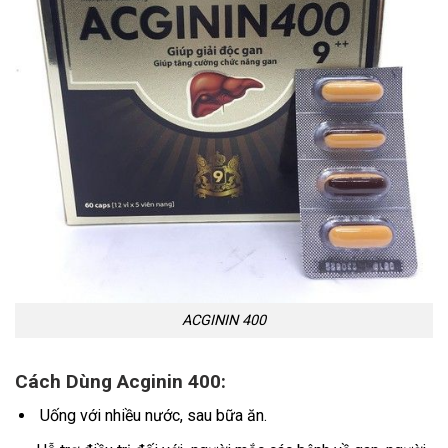
ACGININ 400
Cách Dùng Acginin 400:
Uống với nhiều nước, sau bữa ăn.