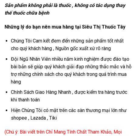
Sản phẩm không phải là thuốc , không có tác dụng thay
thế thuốc chữa bệnh
Những lý do bạn nên mua hàng tại Siêu Thị Thuốc Tây
Chúng Tôi Cam kết đem đến những sản phẩm tốt nhất
cho quý khách hàng , Nguồn gốc xuất xứ rõ ràng
Đội Ngũ Nhân Viên nhiều năm kinh nghiệm được đào tạo
bài bản sẽ giúp quý khách giải đạp những thắc mắc và hỗ
trợ những chính sách cho quý khách trong quá trình mua
hàng
Chính Sách Giao Hàng Nhanh , được kiểm tra hàng trước
khi thanh toán
Hiện Chúng Tôi có mặt trên các sàn thương mại lớn như
shopee , Lazada , Tiki
(Chú ý: Bài viết trên Chỉ Mang Tính Chất Tham Khảo, Mọi