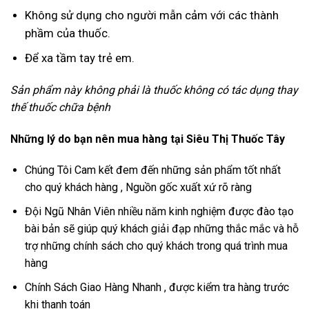
Không sử dụng cho người mẫn cảm với các thành
phầm của thuốc.
Để xa tầm tay trẻ em.
Sản phẩm này không phải là thuốc không có tác dụng thay
thế thuốc chữa bệnh
Những lý do bạn nên mua hàng tại Siêu Thị Thuốc Tây
Chúng Tôi Cam kết đem đến những sản phẩm tốt nhất
cho quý khách hàng , Nguồn gốc xuất xứ rõ ràng
Đội Ngũ Nhân Viên nhiều năm kinh nghiệm được đào tạo
bài bản sẽ giúp quý khách giải đạp những thắc mắc và hỗ
trợ những chính sách cho quý khách trong quá trình mua
hàng
Chính Sách Giao Hàng Nhanh , được kiểm tra hàng trước
khi thanh toán