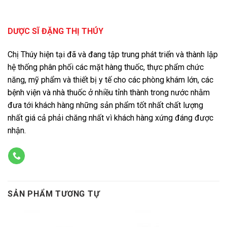
DƯỢC SĨ ĐẶNG THỊ THÚY
Chị Thúy hiện tại đã và đang tập trung phát triển và thành lập
hệ thống phân phối các mặt hàng thuốc, thực phẩm chức
năng, mỹ phẩm và thiết bị y tế cho các phòng khám lớn, các
bệnh viện và nhà thuốc ở nhiều tỉnh thành trong nước nhằm
đưa tới khách hàng những sản phẩm tốt nhất chất lượng
nhất giá cả phải chăng nhất vì khách hàng xứng đáng được
nhận.
SẢN PHẨM TƯƠNG TỰ