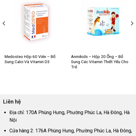
Medosteo Hộp 60 Viên – Bổ
Anmikids – Hộp 20 Ống – Bổ
Sung Calci Và Vitamin D3
Sung Các Vitamin Thiết Yếu Cho
Trẻ
Liên hệ
Địa chỉ: 170A Phùng Hưng, Phường Phúc La, Hà Đông, Hà
Nội
Cửa hàng 2: 176A Phùng Hưng, Phường Phúc La, Hà Đông,