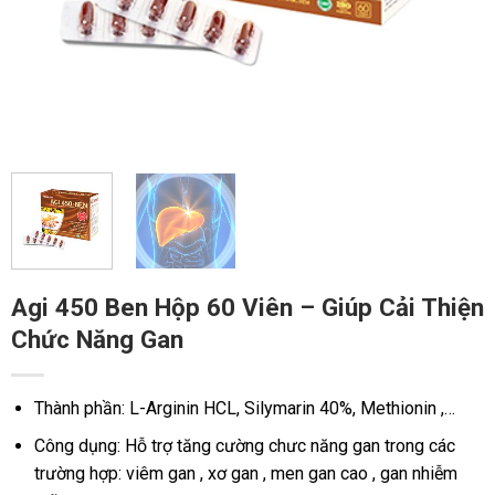
Agi 450 Ben Hộp 60 Viên – Giúp Cải Thiện
Chức Năng Gan
Thành phần: L-Arginin HCL, Silymarin 40%, Methionin ,…
Công dụng: Hỗ trợ tăng cường chưc năng gan trong các
trường hợp: viêm gan , xơ gan , men gan cao , gan nhiễm