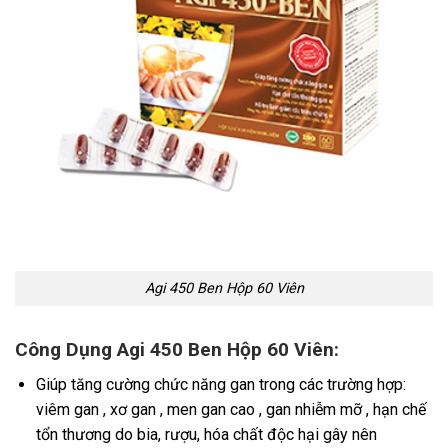
Agi 450 Ben Hộp 60 Viên
Công Dụng Agi 450 Ben Hộp 60 Viên:
Giúp tăng cường chức năng gan trong các trường hợp:
viêm gan , xơ gan , men gan cao , gan nhiễm mỡ , hạn chế
tổn thương do bia, rượu, hóa chất độc hại gây nên