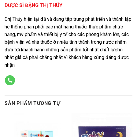
DƯỢC SĨ ĐẶNG THỊ THÚY
Chị Thúy hiện tại đã và đang tập trung phát triển và thành lập
hệ thống phân phối các mặt hàng thuốc, thực phẩm chức
năng, mỹ phẩm và thiết bị y tế cho các phòng khám lớn, các
bệnh viện và nhà thuốc ở nhiều tỉnh thành trong nước nhằm
đưa tới khách hàng những sản phẩm tốt nhất chất lượng
nhất giá cả phải chăng nhất vì khách hàng xứng đáng được
nhận.
SẢN PHẨM TƯƠNG TỰ