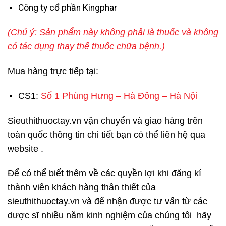
Công ty cổ phần Kingphar
(Chú ý: Sản phẩm này không phải là thuốc và không
có tác dụng thay thế thuốc chữa bệnh.)
Mua hàng trực tiếp tại:
CS1:
Số 1 Phùng Hưng – Hà Đông – Hà Nội
Sieuthithuoctay.vn vận chuyển và giao hàng trên
toàn quốc thông tin chi tiết bạn có thể liên hệ qua
website .
Để có thể biết thêm về các quyền lợi khi đăng kí
thành viên khách hàng thân thiết của
sieuthithuoctay.vn và để nhận được tư vấn từ các
dược sĩ nhiều năm kinh nghiệm của chúng tôi hãy