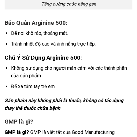
Tăng cường chức năng gan
Bảo Quản Arginine 500:
Để nơi khô ráo, thoáng mát.
Tránh nhiệt độ cao và ánh nắng trực tiếp.
Chú Ý Sử Dụng Arginine 500:
Không sử dụng cho người mẫn cảm với các thành phần
của sản phẩm
Để xa tầm tay trẻ em.
Sản phẩm này không phải là thuốc, không có tác dụng
thay thế thuốc chữa bệnh
GMP là gì
?
GMP là gì?
GMP là viết tắt của Good Manufacturing