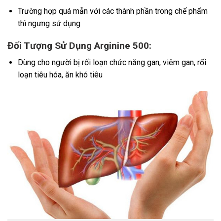
Trường hợp quá mẫn với các thành phần trong chế phẩm
thì ngưng sử dụng
Đối Tượng Sử Dụng Arginine 500:
Dùng cho người bị rối loạn chức năng gan, viêm gan, rối
loạn tiêu hóa, ăn khó tiêu