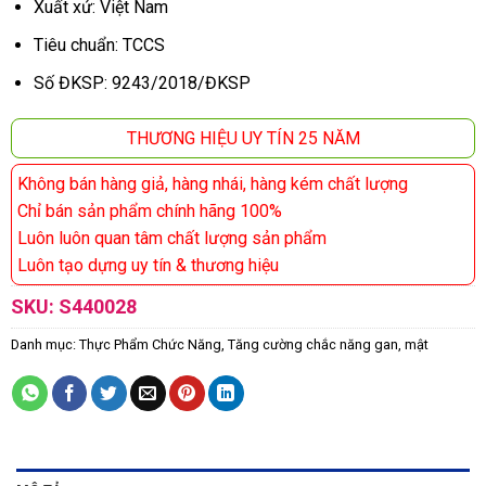
Xuất xứ: Việt Nam
Tiêu chuẩn: TCCS
Số ĐKSP: 9243/2018/ĐKSP
THƯƠNG HIỆU UY TÍN 25 NĂM
Không bán hàng giả, hàng nhái, hàng kém chất lượng
Chỉ bán sản phẩm chính hãng 100%
Luôn luôn quan tâm chất lượng sản phẩm
Luôn tạo dựng uy tín & thương hiệu
SKU:
S440028
Danh mục:
Thực Phẩm Chức Năng
,
Tăng cường chắc năng gan, mật