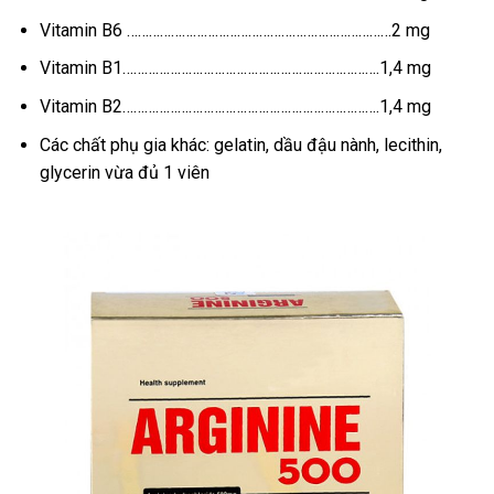
Vitamin B6 ………………………………………………………………2 mg
Vitamin B1…………………………………………………………….1,4 mg
Vitamin B2…………………………………………………………….1,4 mg
Các chất phụ gia khác: gelatin, dầu đậu nành, lecithin,
glycerin vừa đủ 1 viên