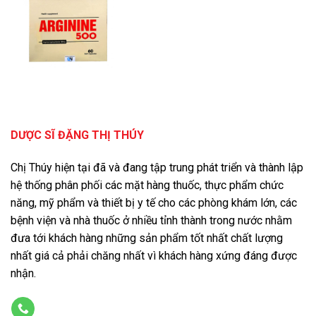
DƯỢC SĨ ĐẶNG THỊ THÚY
Chị Thúy hiện tại đã và đang tập trung phát triển và thành lập
hệ thống phân phối các mặt hàng thuốc, thực phẩm chức
năng, mỹ phẩm và thiết bị y tế cho các phòng khám lớn, các
bệnh viện và nhà thuốc ở nhiều tỉnh thành trong nước nhằm
đưa tới khách hàng những sản phẩm tốt nhất chất lượng
nhất giá cả phải chăng nhất vì khách hàng xứng đáng được
nhận.