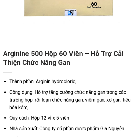
Arginine 500 Hộp 60 Viên – Hỗ Trợ Cải
Thiện Chức Năng Gan
Thành phần: Arginin hydroclorid,…
Công dụng: Hỗ trợ tăng cường chức năng gan trong các
trường hợp: rối loạn chức năng gan, viêm gan, xơ gan, tiêu
hóa kém,…
Quy cách: Hộp 12 vỉ x 5 viên
Nhà sản xuất: Công ty cổ phần dược phẩm Gia Nguyễn