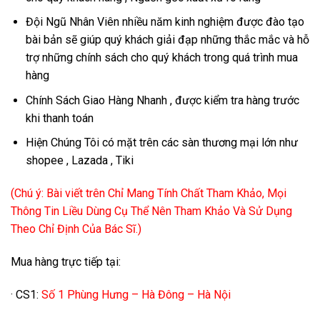
Đội Ngũ Nhân Viên nhiều năm kinh nghiệm được đào tạo
bài bản sẽ giúp quý khách giải đạp những thắc mắc và hỗ
trợ những chính sách cho quý khách trong quá trình mua
hàng
Chính Sách Giao Hàng Nhanh , được kiểm tra hàng trước
khi thanh toán
Hiện Chúng Tôi có mặt trên các sàn thương mại lớn như
shopee , Lazada , Tiki
(Chú ý: Bài viết trên Chỉ Mang Tính Chất Tham Khảo, Mọi
Thông Tin Liều Dùng Cụ Thể Nên Tham Khảo Và Sử Dụng
Theo Chỉ Định Của Bác Sĩ.)
Mua hàng trực tiếp tại:
· CS1:
Số 1 Phùng Hưng – Hà Đông – Hà Nội