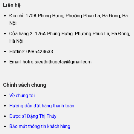
Liên hệ
Địa chỉ: 170A Phùng Hưng, Phường Phúc La, Hà Đông, Hà
Nội
Cửa hàng 2: 176A Phùng Hưng, Phường Phúc La, Hà Đông,
Hà Nội
Hotline: 0985424633
Email:
hotro.sieuthithuoctay@gmail.com
Chính sách chung
Về chúng tôi
Hướng dẫn đặt hàng thanh toán
Dược sĩ Đặng Thị Thúy
Bảo mật thông tin khách hàng