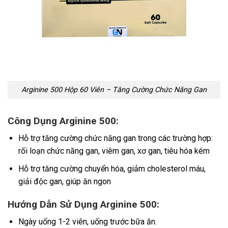
Arginine 500 Hộp 60 Viên – Tăng Cường Chức Năng Gan
Công Dụng Arginine 500:
Hỗ trợ tăng cường chức năng gan trong các trường hợp:
rối loạn chức năng gan, viêm gan, xơ gan, tiêu hóa kém
Hỗ trợ tăng cường chuyển hóa, giảm cholesterol máu,
giải độc gan, giúp ăn ngon
Hướng Dẫn Sử Dụng Arginine 500:
Ngày uống 1-2 viên, uống trước bữa ăn.