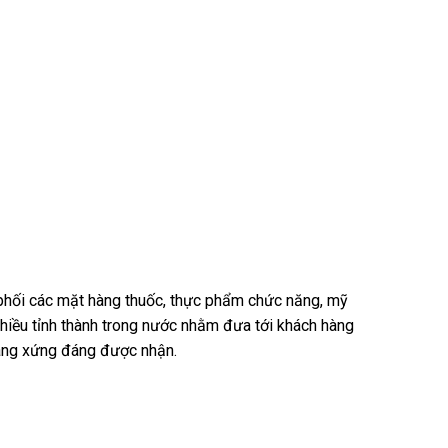
n phối các mặt hàng thuốc, thực phẩm chức năng, mỹ
nhiều tỉnh thành trong nước nhằm đưa tới khách hàng
hàng xứng đáng được nhận.