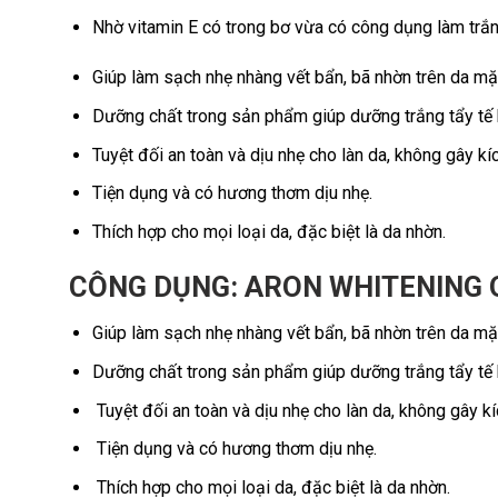
Nhờ vitamin E có trong bơ vừa có công dụng làm trắn
Giúp làm sạch nhẹ nhàng vết bẩn, bã nhờn trên da mặ
Dưỡng chất trong sản phẩm giúp dưỡng trắng tẩy tế 
Tuyệt đối an toàn và dịu nhẹ cho làn da, không gây kí
Tiện dụng và có hương thơm dịu nhẹ.
Thích hợp cho mọi loại da, đặc biệt là da nhờn.
CÔNG DỤNG: ARON WHITENING 
Giúp làm sạch nhẹ nhàng vết bẩn, bã nhờn trên da mặ
Dưỡng chất trong sản phẩm giúp dưỡng trắng tẩy tế 
Tuyệt đối an toàn và dịu nhẹ cho làn da, không gây kí
Tiện dụng và có hương thơm dịu nhẹ.
Thích hợp cho mọi loại da, đặc biệt là da nhờn.