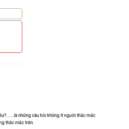
?……..là những câu hỏi không ít người thắc mắc
g thắc mắc trên.