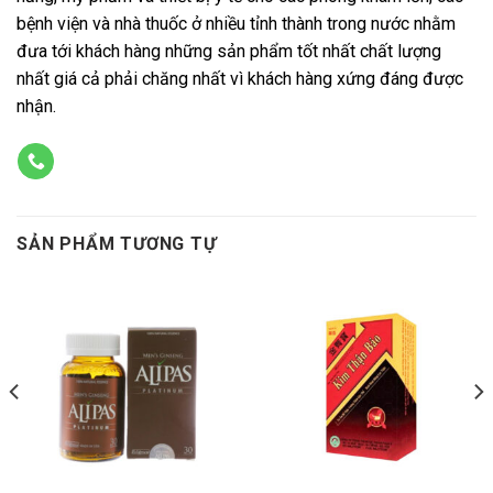
bệnh viện và nhà thuốc ở nhiều tỉnh thành trong nước nhằm
đưa tới khách hàng những sản phẩm tốt nhất chất lượng
nhất giá cả phải chăng nhất vì khách hàng xứng đáng được
nhận.
SẢN PHẨM TƯƠNG TỰ