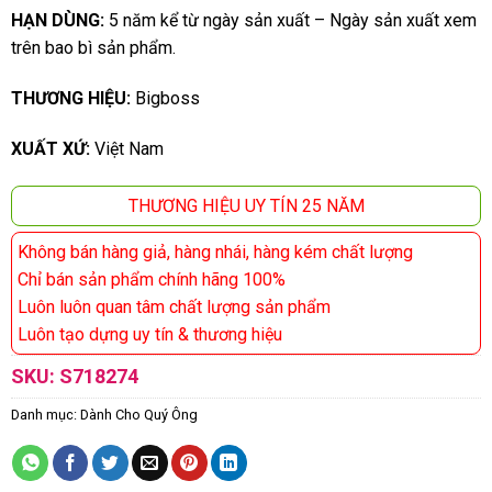
HẠN DÙNG:
5 năm kể từ ngày sản xuất – Ngày sản xuất xem
trên bao bì sản phẩm.
THƯƠNG HIỆU:
Bigboss
XUẤT XỨ:
Việt Nam
THƯƠNG HIỆU UY TÍN 25 NĂM
Không bán hàng giả, hàng nhái, hàng kém chất lượng
Chỉ bán sản phẩm chính hãng 100%
Luôn luôn quan tâm chất lượng sản phẩm
Luôn tạo dựng uy tín & thương hiệu
SKU:
S718274
Danh mục:
Dành Cho Quý Ông