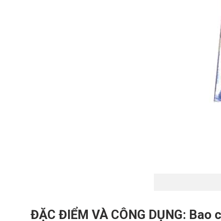
ĐẶC ĐIỂM VÀ CÔNG DỤNG: Bao cao