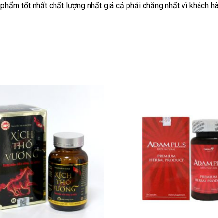
phẩm tốt nhất chất lượng nhất giá cả phải chăng nhất vì khách 