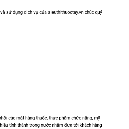
 và sử dụng dịch vụ của sieuthithuoctay.vn chúc quý
n phối các mặt hàng thuốc, thực phẩm chức năng, mỹ
nhiều tỉnh thành trong nước nhằm đưa tới khách hàng