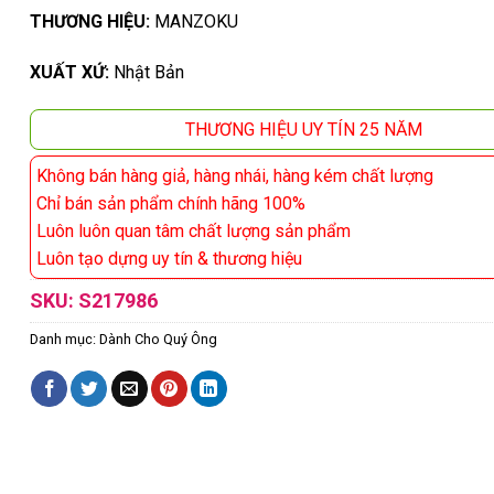
THƯƠNG HIỆU:
MANZOKU
XUẤT XỨ:
Nhật Bản
THƯƠNG HIỆU UY TÍN 25 NĂM
Không bán hàng giả, hàng nhái, hàng kém chất lượng
Chỉ bán sản phẩm chính hãng 100%
Luôn luôn quan tâm chất lượng sản phẩm
Luôn tạo dựng uy tín & thương hiệu
SKU:
S217986
Danh mục:
Dành Cho Quý Ông