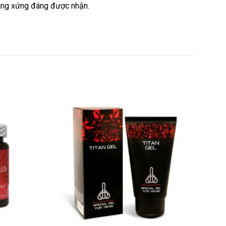
hàng xứng đáng được nhận.