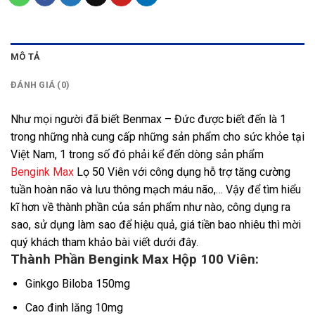
MÔ TẢ
ĐÁNH GIÁ (0)
Như mọi người đã biết Benmax – Đức được biết đến là 1
trong những nhà cung cấp những sản phẩm cho sức khỏe tại
Việt Nam, 1 trong số đó phải kể đến dòng sản phẩm
Bengink Max
Lọ 50 Viên với công dụng hỗ trợ tăng cường
tuần hoàn não và lưu thông mạch máu não,… Vậy để tìm hiểu
kĩ hơn về thành phần của sản phẩm như nào, công dụng ra
sao, sử dụng làm sao để hiệu quả, giá tiền bao nhiêu thì mời
quý khách tham khảo bài viết dưới đây.
Thành Phần Bengink Max Hộp 100 Viên:
Ginkgo Biloba 150mg
Cao đinh lăng 10mg