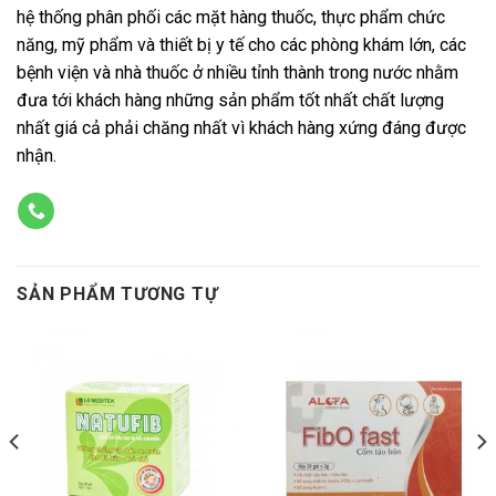
hệ thống phân phối các mặt hàng thuốc, thực phẩm chức
năng, mỹ phẩm và thiết bị y tế cho các phòng khám lớn, các
bệnh viện và nhà thuốc ở nhiều tỉnh thành trong nước nhằm
đưa tới khách hàng những sản phẩm tốt nhất chất lượng
nhất giá cả phải chăng nhất vì khách hàng xứng đáng được
nhận.
SẢN PHẨM TƯƠNG TỰ