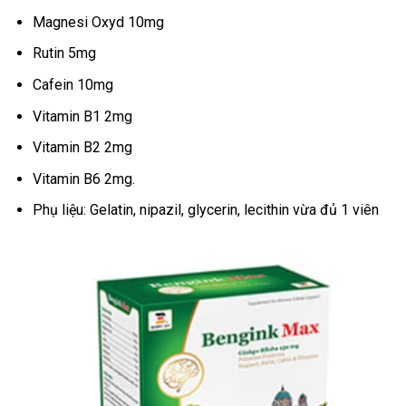
Magnesi Oxyd 10mg
Rutin 5mg
Cafein 10mg
Vitamin B1 2mg
Vitamin B2 2mg
Vitamin B6 2mg.
Phụ liệu: Gelatin, nipazil, glycerin, lecithin vừa đủ 1 viên