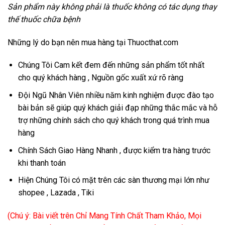
Sản phẩm này không phải là thuốc không có tác dụng thay
thế thuốc chữa bệnh
Những lý do bạn nên mua hàng tại Thuocthat.com
Chúng Tôi Cam kết đem đến những sản phẩm tốt nhất
cho quý khách hàng , Nguồn gốc xuất xứ rõ ràng
Đội Ngũ Nhân Viên nhiều năm kinh nghiệm được đào tạo
bài bản sẽ giúp quý khách giải đạp những thắc mắc và hỗ
trợ những chính sách cho quý khách trong quá trình mua
hàng
Chính Sách Giao Hàng Nhanh , được kiểm tra hàng trước
khi thanh toán
Hiện Chúng Tôi có mặt trên các sàn thương mại lớn như
shopee , Lazada , Tiki
(Chú ý: Bài viết trên Chỉ Mang Tính Chất Tham Khảo, Mọi