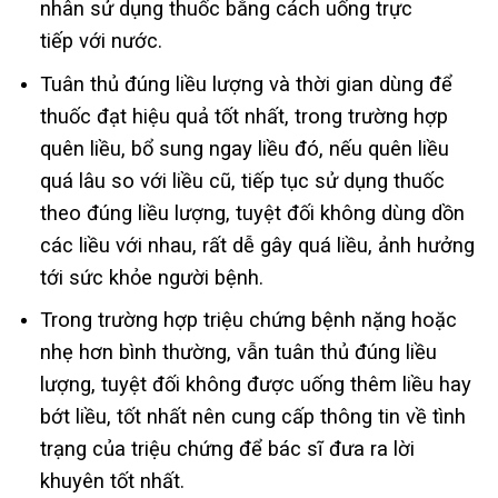
nhân sử dụng thuốc bằng cách uống trực
tiếp với nước.
Tuân thủ đúng liều lượng và thời gian dùng để
thuốc đạt hiệu quả tốt nhất, trong trường hợp
quên liều, bổ sung ngay liều đó, nếu quên liều
quá lâu so với liều cũ, tiếp tục sử dụng thuốc
theo đúng liều lượng, tuyệt đối không dùng dồn
các liều với nhau, rất dễ gây quá liều, ảnh hưởng
tới sức khỏe người bệnh.
Trong trường hợp triệu chứng bệnh nặng hoặc
nhẹ hơn bình thường, vẫn tuân thủ đúng liều
lượng, tuyệt đối không được uống thêm liều hay
bớt liều, tốt nhất nên cung cấp thông tin về tình
trạng của triệu chứng để bác sĩ đưa ra lời
khuyên tốt nhất.