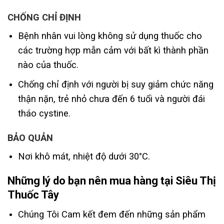
CHỐNG CHỈ ĐỊNH
Bệnh nhân vui lòng không sử dụng thuốc cho
các trường hợp mẫn cảm với bất kì thành phần
nào của thuốc.
Chống chỉ định với người bị suy giảm chức năng
thận nặn, trẻ nhỏ chưa đến 6 tuổi và người đái
tháo cystine.
BẢO QUẢN
Nơi khô mát, nhiệt độ dưới 30°C.
Những lý do bạn nên mua hàng tại Siêu Thị
Thuốc Tây
Chúng Tôi Cam kết đem đến những sản phẩm