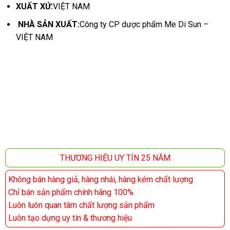
XUẤT XỨ:
VIỆT NAM
NHÀ SẢN XUẤT:
Công ty CP dược phẩm Me Di Sun –
VIỆT NAM
THƯƠNG HIỆU UY TÍN 25 NĂM
Không bán hàng giả, hàng nhái, hàng kém chất lượng
Chỉ bán sản phẩm chính hãng 100%
Luôn luôn quan tâm chất lượng sản phẩm
Luôn tạo dựng uy tín & thương hiệu