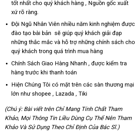
tốt nhất cho quý khách hàng , Nguồn gốc xuất
xứ rõ ràng.
Đội Ngũ Nhân Viên nhiều năm kinh nghiệm được
đào tạo bài bản sẽ giúp quý khách giải đạp
những thắc mắc và hỗ trợ những chính sách cho
quý khách trong quá trình mua hàng
Chính Sách Giao Hàng Nhanh , được kiểm tra
hàng trước khi thanh toán
Hiện Chúng Tôi có mặt trên các sàn thương mại
lớn như shopee , Lazada , Tiki
(Chú ý: Bài viết trên Chỉ Mang Tính Chất Tham
Khảo, Mọi Thông Tin Liều Dùng Cụ Thể Nên Tham
Khảo Và Sử Dụng Theo Chỉ Định Của Bác Sĩ.)