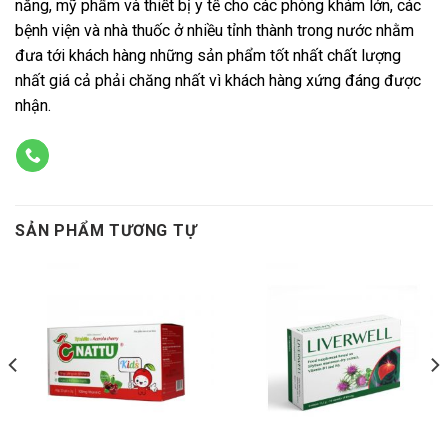
năng, mỹ phẩm và thiết bị y tế cho các phòng khám lớn, các
bệnh viện và nhà thuốc ở nhiều tỉnh thành trong nước nhằm
đưa tới khách hàng những sản phẩm tốt nhất chất lượng
nhất giá cả phải chăng nhất vì khách hàng xứng đáng được
nhận.
SẢN PHẨM TƯƠNG TỰ