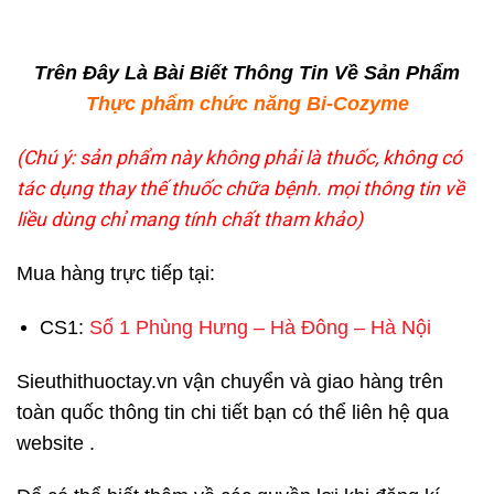
Trên Đây Là Bài Biết Thông Tin Về Sản Phẩm
Thực phẩm chức năng Bi-Cozyme
(Chú ý: sản phẩm này không phải là thuốc, không có
tác dụng thay thế thuốc chữa bệnh. mọi thông tin về
liều dùng chỉ mang tính chất tham khảo)
Mua hàng trực tiếp tại:
CS1:
Số 1 Phùng Hưng – Hà Đông – Hà Nội
Sieuthithuoctay.vn vận chuyển và giao hàng trên
toàn quốc thông tin chi tiết bạn có thể liên hệ qua
website .