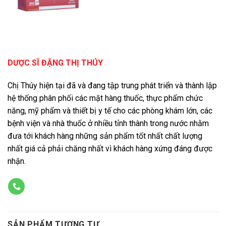
DƯỢC SĨ ĐẶNG THỊ THÚY
Chị Thúy hiện tại đã và đang tập trung phát triển và thành lập
hệ thống phân phối các mặt hàng thuốc, thực phẩm chức
năng, mỹ phẩm và thiết bị y tế cho các phòng khám lớn, các
bệnh viện và nhà thuốc ở nhiều tỉnh thành trong nước nhằm
đưa tới khách hàng những sản phẩm tốt nhất chất lượng
nhất giá cả phải chăng nhất vì khách hàng xứng đáng được
nhận.
SẢN PHẨM TƯƠNG TỰ