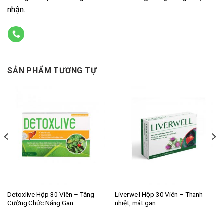
nhận.
SẢN PHẨM TƯƠNG TỰ
Detoxlive Hộp 30 Viên – Tăng
Liverwell Hộp 30 Viên – Thanh
Cường Chức Năng Gan
nhiệt, mát gan