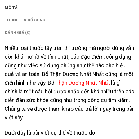
MÔ TẢ
THÔNG TIN BỔ SUNG
ĐÁNH GIÁ (0)
Nhiều loại thuốc tây trên thị trường mà người dùng vẫn
còn khá mơ hồ về tính chất, các đặc điểm, công dụng
cũng như việc sử dụng chúng như thế nào cho hiệu
quả và an toàn. Bổ Thận Dương Nhất Nhất cũng là một
điển hình như vậy. Bổ
Thận Dương Nhất Nhất
là gì
chính là một câu hỏi được nhắc đến khá nhiều trên các
diễn đàn sức khỏe cũng như trong công cụ tìm kiếm.
Chúng ta sẽ được tham khảo câu trả lời ngay trong bài
viết này.
Dưới đây là bài viết cụ thể về thuốc do