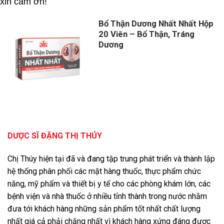
xin cảm ơn!
Bổ Thận Dương Nhất Nhất Hộp
20 Viên – Bổ Thận, Tráng
Dương
DƯỢC SĨ ĐẶNG THỊ THÚY
Chị Thúy hiện tại đã và đang tập trung phát triển và thành lập
hệ thống phân phối các mặt hàng thuốc, thực phẩm chức
năng, mỹ phẩm và thiết bị y tế cho các phòng khám lớn, các
bệnh viện và nhà thuốc ở nhiều tỉnh thành trong nước nhằm
đưa tới khách hàng những sản phẩm tốt nhất chất lượng
nhất giá cả phải chăng nhất vì khách hàng xứng đáng được