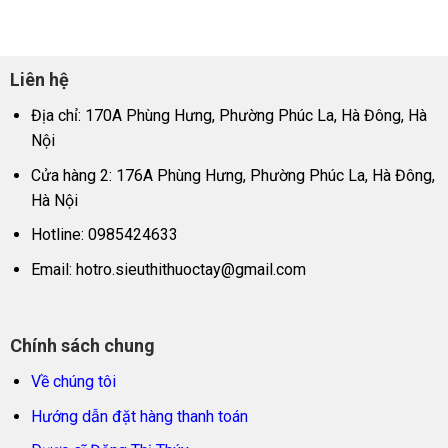
Liên hệ
Địa chỉ: 170A Phùng Hưng, Phường Phúc La, Hà Đông, Hà
Nội
Cửa hàng 2: 176A Phùng Hưng, Phường Phúc La, Hà Đông,
Hà Nội
Hotline: 0985424633
Email:
hotro.sieuthithuoctay@gmail.com
Chính sách chung
Về chúng tôi
Hướng dẫn đặt hàng thanh toán