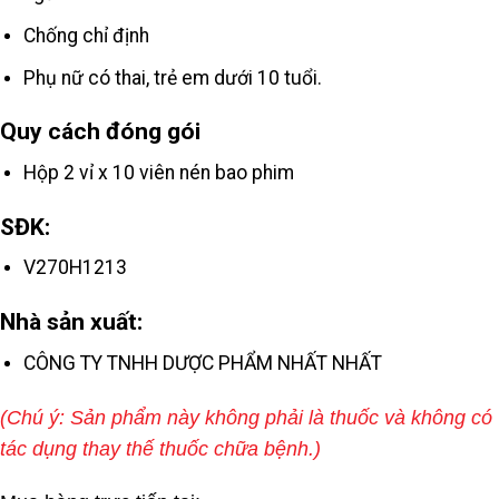
Chống chỉ định
Phụ nữ có thai, trẻ em dưới 10 tuổi.
Quy cách đóng gói
Hộp 2 vỉ x 10 viên nén bao phim
SĐK:
V270H1213
Nhà sản xuất:
CÔNG TY TNHH DƯỢC PHẨM NHẤT NHẤT
(Chú ý: Sản phẩm này không phải là thuốc và không có
tác dụng thay thế thuốc chữa bệnh.)