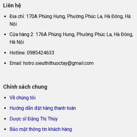
Liên hệ
Địa chỉ: 170A Phùng Hưng, Phường Phúc La, Hà Đông, Hà
Nội
Cửa hàng 2: 176A Phùng Hưng, Phường Phúc La, Hà Đông,
Hà Nội
Hotline: 0985424633
Email:
hotro.sieuthithuoctay@gmail.com
Chính sách chung
Về chúng tôi
Hướng dẫn đặt hàng thanh toán
Dược sĩ Đặng Thị Thúy
Bảo mật thông tin khách hàng