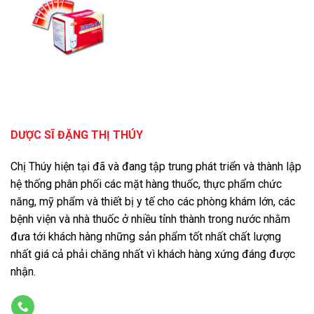
DƯỢC SĨ ĐẶNG THỊ THÚY
Chị Thúy hiện tại đã và đang tập trung phát triển và thành lập
hệ thống phân phối các mặt hàng thuốc, thực phẩm chức
năng, mỹ phẩm và thiết bị y tế cho các phòng khám lớn, các
bệnh viện và nhà thuốc ở nhiều tỉnh thành trong nước nhằm
đưa tới khách hàng những sản phẩm tốt nhất chất lượng
nhất giá cả phải chăng nhất vì khách hàng xứng đáng được
nhận.