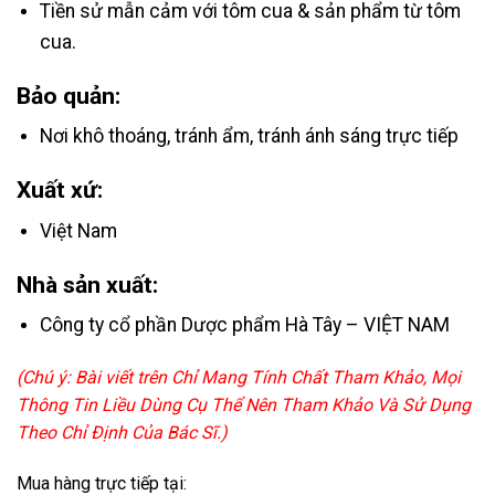
Tiền sử mẫn cảm với tôm cua & sản phẩm từ tôm
cua.
Bảo quản:
Nơi khô thoáng, tránh ẩm, tránh ánh sáng trực tiếp
Xuất xứ:
Việt Nam
Nhà sản xuất:
Công ty cổ phần Dược phẩm Hà Tây – VIỆT NAM
(Chú ý: Bài viết trên Chỉ Mang Tính Chất Tham Khảo, Mọi
Thông Tin Liều Dùng Cụ Thể Nên Tham Khảo Và Sử Dụng
Theo Chỉ Định Của Bác Sĩ.)
Mua hàng trực tiếp tại: