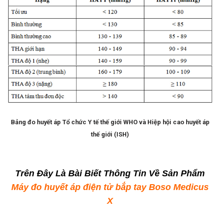
Bảng đo huyết áp Tổ chức Y tế thế giới WHO và Hiệp hội cao huyết áp
thế giới (ISH)
Trên Đây Là Bài Biết Thông Tin Về Sản Phẩm
Máy đo huyết áp điện tử bắp tay Boso Medicus
X