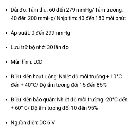
Dải đo: Tâm thu: 60 đến 279 mmHg/ Tâm trương:
40 đến 200 mmHg/ Nhịp tim: 40 đến 180 mỗi phút
Áp suất: 0 đến 299mmHg
Lưu trữ bộ nhớ: 30 lần đo
Màn hình: LCD
Điều kiện hoạt động: Nhiệt độ môi trường + 10°C
đến + 40°C/ Độ ẩm tương đối 15 đến 85%
Điều kiện bảo quản: Nhiệt độ môi trường -20°C đến
+ 60° C/ Độ ẩm tương đối 10 đến 95%
Nguồn điện: DC 6 V