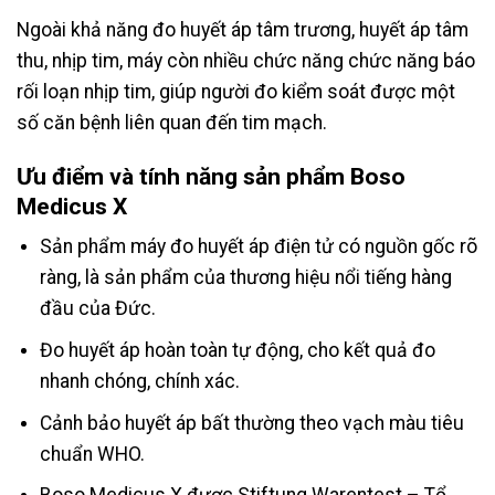
Ngoài khả năng đo huyết áp tâm trương, huyết áp tâm
thu, nhịp tim, máy còn nhiều chức năng chức năng báo
rối loạn nhịp tim, giúp người đo kiểm soát được một
số căn bệnh liên quan đến tim mạch.
Ưu điểm và tính năng sản phẩm Boso
Medicus X
Sản phẩm máy đo huyết áp điện tử có nguồn gốc rõ
ràng, là sản phẩm của thương hiệu nổi tiếng hàng
đầu của Đức.
Đo huyết áp hoàn toàn tự động, cho kết quả đo
nhanh chóng, chính xác.
Cảnh bảo huyết áp bất thường theo vạch màu tiêu
chuẩn WHO.