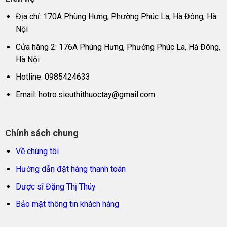
Địa chỉ: 170A Phùng Hưng, Phường Phúc La, Hà Đông, Hà
Nội
Cửa hàng 2: 176A Phùng Hưng, Phường Phúc La, Hà Đông,
Hà Nội
Hotline: 0985424633
Email:
hotro.sieuthithuoctay@gmail.com
Chính sách chung
Về chúng tôi
Hướng dẫn đặt hàng thanh toán
Dược sĩ Đặng Thị Thúy
Bảo mật thông tin khách hàng