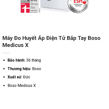
Máy Đo Huyết Áp Điện Tử Bắp Tay Boso
Medicus X
Bảo hành:
36 tháng
Thương hiệu:
Boso
Xuất xứ:
Đức
Boso Medicus X