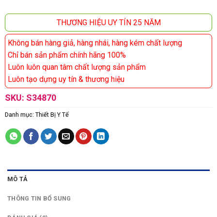
THƯƠNG HIỆU UY TÍN 25 NĂM
Không bán hàng giả, hàng nhái, hàng kém chất lượng
Chỉ bán sản phẩm chính hãng 100%
Luôn luôn quan tâm chất lượng sản phẩm
Luôn tạo dựng uy tín & thương hiệu
SKU:
S34870
Danh mục:
Thiết Bị Y Tế
MÔ TẢ
THÔNG TIN BỔ SUNG