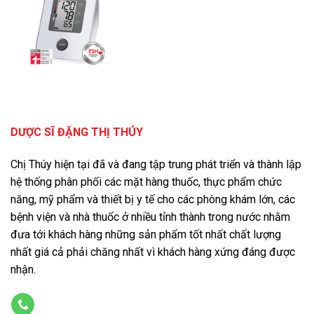
DƯỢC SĨ ĐẶNG THỊ THÚY
Chị Thúy hiện tại đã và đang tập trung phát triển và thành lập
hệ thống phân phối các mặt hàng thuốc, thực phẩm chức
năng, mỹ phẩm và thiết bị y tế cho các phòng khám lớn, các
bệnh viện và nhà thuốc ở nhiều tỉnh thành trong nước nhằm
đưa tới khách hàng những sản phẩm tốt nhất chất lượng
nhất giá cả phải chăng nhất vì khách hàng xứng đáng được
nhận.