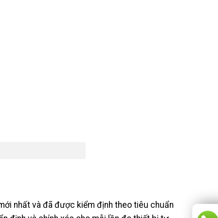
mới nhất và đã được kiểm định theo tiêu chuẩn