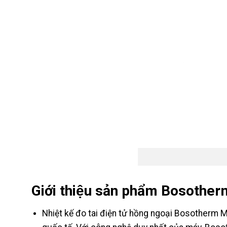
Giới thiệu sản phẩm Bosothe
Nhiệt kế đo tai điện tử hồng ngoại Bosotherm 