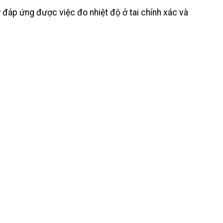
 đáp ứng được việc đo nhiệt độ ở tai chính xác và