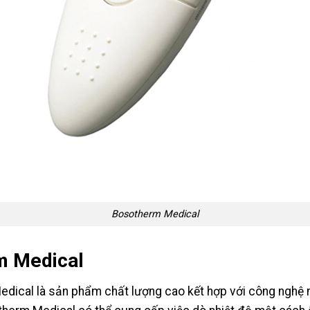
Bosotherm Medical
rm Medical
Medical là sản phẩm chất lượng cao kết hợp với công nghệ 