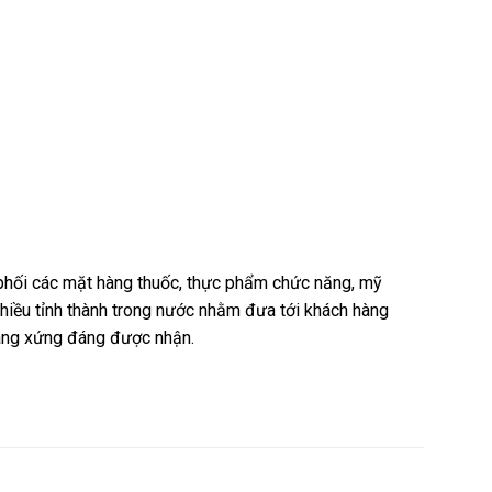
n phối các mặt hàng thuốc, thực phẩm chức năng, mỹ
nhiều tỉnh thành trong nước nhằm đưa tới khách hàng
hàng xứng đáng được nhận.