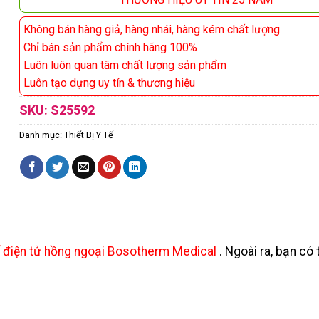
Không bán hàng giả, hàng nhái, hàng kém chất lượng
Chỉ bán sản phẩm chính hãng 100%
Luôn luôn quan tâm chất lượng sản phẩm
Luôn tạo dựng uy tín & thương hiệu
SKU:
S25592
Danh mục:
Thiết Bị Y Tế
ế điện tử hồng ngoại Bosotherm Medical
. Ngoài ra, bạn c