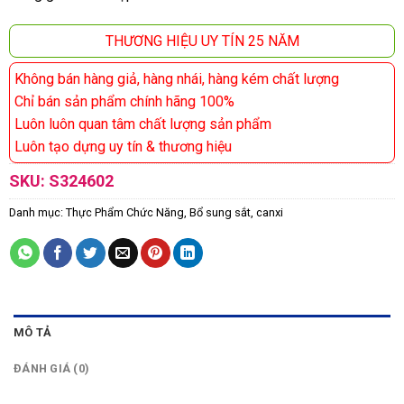
THƯƠNG HIỆU UY TÍN 25 NĂM
Không bán hàng giả, hàng nhái, hàng kém chất lượng
Chỉ bán sản phẩm chính hãng 100%
Luôn luôn quan tâm chất lượng sản phẩm
Luôn tạo dựng uy tín & thương hiệu
SKU:
S324602
Danh mục:
Thực Phẩm Chức Năng
,
Bổ sung sắt, canxi
MÔ TẢ
ĐÁNH GIÁ (0)