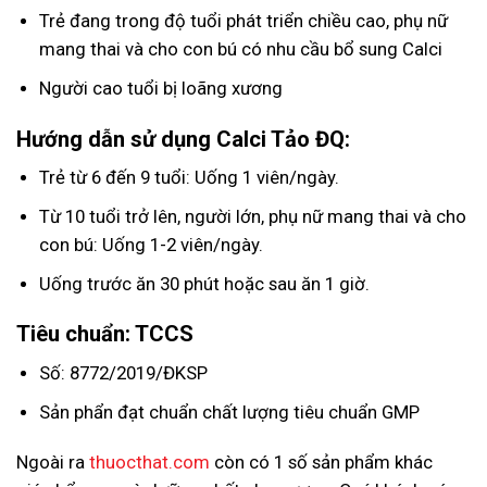
Trẻ đang trong độ tuổi phát triển chiều cao, phụ nữ
mang thai và cho con bú có nhu cầu bổ sung Calci
Người cao tuổi bị loãng xương
Hướng dẫn sử dụng Calci Tảo ĐQ:
Trẻ từ 6 đến 9 tuổi: Uống 1 viên/ngày.
Từ 10 tuổi trở lên, người lớn, phụ nữ mang thai và cho
con bú: Uống 1-2 viên/ngày.
Uống trước ăn 30 phút hoặc sau ăn 1 giờ.
Tiêu chuẩn: TCCS
Số: 8772/2019/ĐKSP
Sản phẩn đạt chuẩn chất lượng tiêu chuẩn GMP
Ngoài ra
thuocthat.com
còn có 1 số sản phẩm khác