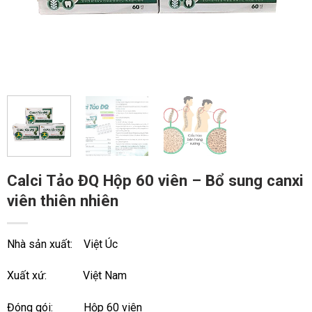
Calci Tảo ĐQ Hộp 60 viên – Bổ sung canxi
viên thiên nhiên
Nhà sản xuất: Việt Úc
Xuất xứ: Việt Nam
Đóng gói: Hộp 60 viên