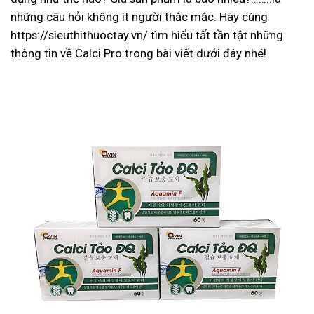
những câu hỏi không ít người thắc mắc. Hãy cùng
https://sieuthithuoctay.vn/
tìm hiểu tất tần tật những
thông tin về Calci Pro trong bài viết dưới đây nhé!