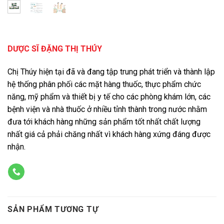
DƯỢC SĨ ĐẶNG THỊ THÚY
Chị Thúy hiện tại đã và đang tập trung phát triển và thành lập
hệ thống phân phối các mặt hàng thuốc, thực phẩm chức
năng, mỹ phẩm và thiết bị y tế cho các phòng khám lớn, các
bệnh viện và nhà thuốc ở nhiều tỉnh thành trong nước nhằm
đưa tới khách hàng những sản phẩm tốt nhất chất lượng
nhất giá cả phải chăng nhất vì khách hàng xứng đáng được
nhận.
SẢN PHẨM TƯƠNG TỰ