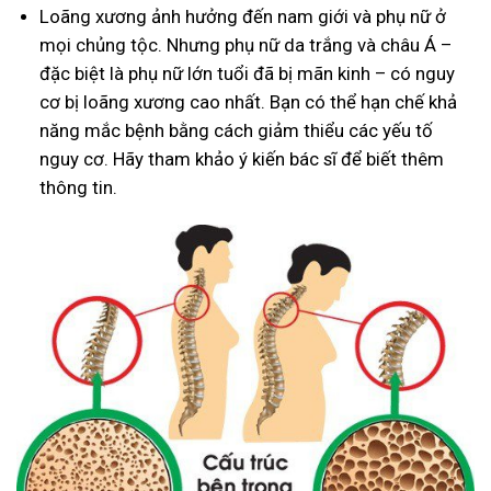
Loãng xương ảnh hưởng đến nam giới và phụ nữ ở
mọi chủng tộc. Nhưng phụ nữ da trắng và châu Á –
đặc biệt là phụ nữ lớn tuổi đã bị mãn kinh – có nguy
cơ bị loãng xương cao nhất. Bạn có thể hạn chế khả
năng mắc bệnh bằng cách giảm thiểu các yếu tố
nguy cơ. Hãy tham khảo ý kiến bác sĩ để biết thêm
thông tin.