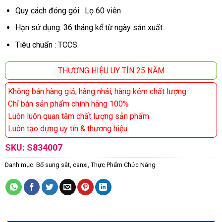
Quy cách đóng gói: Lọ 60 viên
Hạn sử dụng: 36 tháng kể từ ngày sản xuất.
Tiêu chuẩn : TCCS.
THƯƠNG HIỆU UY TÍN 25 NĂM
Không bán hàng giả, hàng nhái, hàng kém chất lượng
Chỉ bán sản phẩm chính hãng 100%
Luôn luôn quan tâm chất lượng sản phẩm
Luôn tạo dựng uy tín & thương hiệu
SKU:
S834007
Danh mục:
Bổ sung sắt, canxi
,
Thực Phẩm Chức Năng