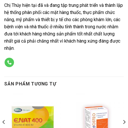
Chị Thúy hiện tại đã và đang tập trung phát triển và thành lập
hệ thống phân phối các mặt hàng thuốc, thực phẩm chức
năng, mỹ phẩm và thiết bị y tế cho các phòng khám lớn, các
bệnh viện và nhà thuốc ở nhiều tỉnh thành trong nước nhằm
đưa tới khách hàng những sản phẩm tốt nhất chất lượng
nhất giá cả phải chăng nhất vì khách hàng xứng đáng được
nhận.
SẢN PHẨM TƯƠNG TỰ