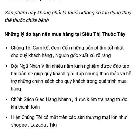
Sản phẩm này không phải là thuốc không có tác dụng thay
thế thuốc chữa bệnh
Những lý do bạn nên mua hàng tại Siêu Thị Thuốc Tây
Chúng Tôi Cam kết đem đến những sản phẩm tốt nhất
cho quý khách hàng , Nguồn gốc xuất xứ rõ ràng
Đội Ngũ Nhân Viên nhiều năm kinh nghiệm được đào tạo
bài bản sẽ giúp quý khách giải đạp những thắc mắc và hỗ
trợ những chính sách cho quý khách trong quá trình mua
hàng
Chính Sách Giao Hàng Nhanh , được kiểm tra hàng trước
khi thanh toán
Hiện Chúng Tôi có mặt trên các sàn thương mại lớn như
shopee , Lazada , Tiki