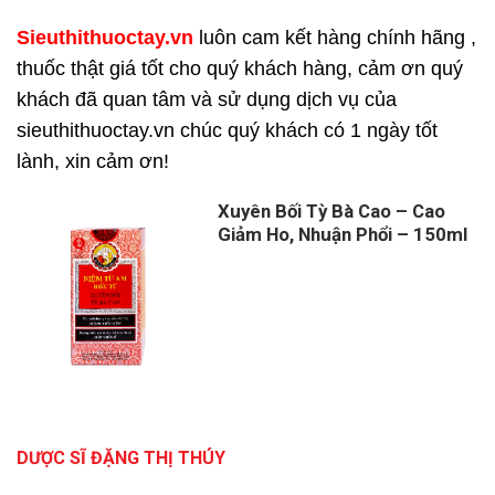
Sieuthithuoctay.vn
luôn cam kết hàng chính hãng ,
thuốc thật giá tốt cho quý khách hàng, cảm ơn quý
khách đã quan tâm và sử dụng dịch vụ của
sieuthithuoctay.vn chúc quý khách có 1 ngày tốt
lành, xin cảm ơn!
Xuyên Bối Tỳ Bà Cao – Cao
Giảm Ho, Nhuận Phổi – 150ml
DƯỢC SĨ ĐẶNG THỊ THÚY