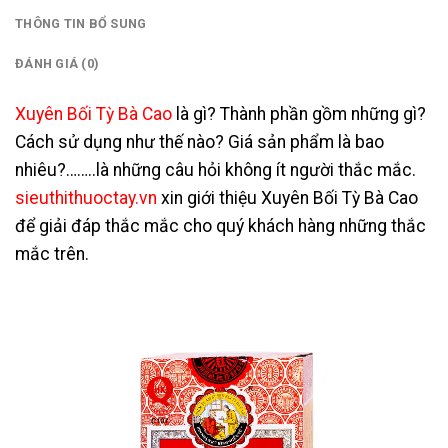
THÔNG TIN BỔ SUNG
ĐÁNH GIÁ (0)
Xuyên Bối Tỳ Bà Cao
là gì? Thành phần gồm những gì?
Cách sử dụng như thế nào? Giá sản phẩm là bao
nhiêu?……..là những câu hỏi không ít người thắc mắc.
sieuthithuoctay.vn
xin giới thiệu Xuyên Bối Tỳ Bà Cao
để giải đáp thắc mắc cho quý khách hàng những thắc
mắc trên.