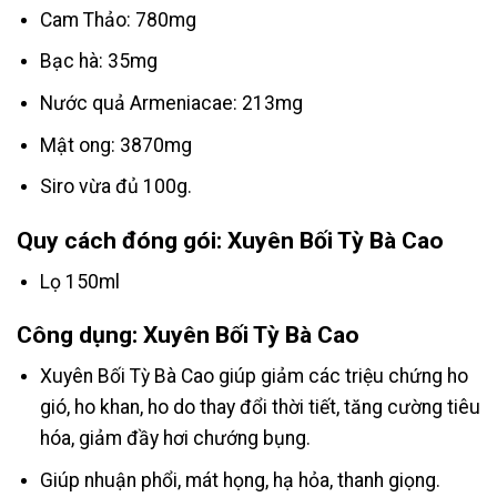
Cam Thảo: 780mg
Bạc hà: 35mg
Nước quả Armeniacae: 213mg
Mật ong: 3870mg
Siro vừa đủ 100g.
Quy cách đóng gói: Xuyên Bối Tỳ Bà Cao
Lọ 150ml
Công dụng: Xuyên Bối Tỳ Bà Cao
Xuyên Bối Tỳ Bà Cao giúp giảm các triệu chứng ho
gió, ho khan, ho do thay đổi thời tiết, tăng cường tiêu
hóa, giảm đầy hơi chướng bụng.
Giúp nhuận phổi, mát họng, hạ hỏa, thanh giọng.