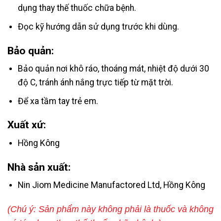
dụng thay thế thuốc chữa bệnh.
Đọc kỹ hướng dẫn sử dụng trước khi dùng.
Bảo quản:
Bảo quản nơi khô ráo, thoáng mát, nhiệt độ dưới 30
độ C, tránh ánh nắng trực tiếp từ mặt trời.
Để xa tầm tay trẻ em.
Xuất xứ:
Hồng Kông
Nhà sản xuất:
Nin Jiom Medicine Manufactored Ltd, Hồng Kông
(Chú ý: Sản phẩm này không phải là thuốc và không