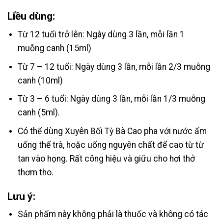
Liều dùng:
Từ 12 tuổi trở lên: Ngày dùng 3 lần, mỗi lần 1
muỗng canh (15ml)
Từ 7 – 12 tuổi: Ngày dùng 3 lần, mỗi lần 2/3 muỗng
canh (10ml)
Từ 3 – 6 tuổi: Ngày dùng 3 lần, mỗi lần 1/3 muỗng
canh (5ml).
Có thể dùng Xuyên Bối Tỳ Bà Cao pha với nước ấm
uống thế trà, hoặc uống nguyên chất để cao từ từ
tan vào họng. Rất công hiệu và giữu cho hơi thở
thơm tho.
Lưu ý:
Sản phẩm này không phải là thuốc và không có tác