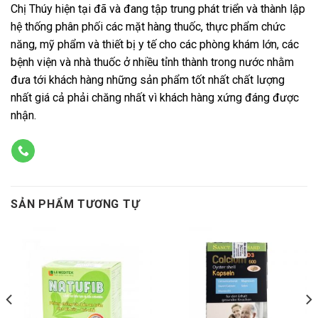
Chị Thúy hiện tại đã và đang tập trung phát triển và thành lập
hệ thống phân phối các mặt hàng thuốc, thực phẩm chức
năng, mỹ phẩm và thiết bị y tế cho các phòng khám lớn, các
bệnh viện và nhà thuốc ở nhiều tỉnh thành trong nước nhằm
đưa tới khách hàng những sản phẩm tốt nhất chất lượng
nhất giá cả phải chăng nhất vì khách hàng xứng đáng được
nhận.
SẢN PHẨM TƯƠNG TỰ