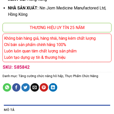
NHÀ SẢN XUẤT:
Nin Jiom Medicine Manufactored Ltd,
Hồng Kông
THƯƠNG HIỆU UY TÍN 25 NĂM
Không bán hàng giả, hàng nhái, hàng kém chất lượng
Chỉ bán sản phẩm chính hãng 100%
Luôn luôn quan tâm chất lượng sản phẩm
Luôn tạo dựng uy tín & thương hiệu
SKU:
S85842
Danh mục:
Tăng cường chức năng hô hấp
,
Thực Phẩm Chức Năng
MÔ TẢ