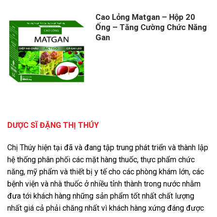
Cao Lỏng Matgan – Hộp 20
Ống – Tăng Cường Chức Năng
Gan
DƯỢC SĨ ĐẶNG THỊ THÚY
Chị Thúy hiện tại đã và đang tập trung phát triển và thành lập
hệ thống phân phối các mặt hàng thuốc, thực phẩm chức
năng, mỹ phẩm và thiết bị y tế cho các phòng khám lớn, các
bệnh viện và nhà thuốc ở nhiều tỉnh thành trong nước nhằm
đưa tới khách hàng những sản phẩm tốt nhất chất lượng
nhất giá cả phải chăng nhất vì khách hàng xứng đáng được