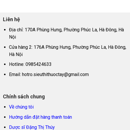
Liên hệ
Địa chỉ: 170A Phùng Hưng, Phường Phúc La, Hà Đông, Hà
Nội
Cửa hàng 2: 176A Phùng Hưng, Phường Phúc La, Hà Đông,
Hà Nội
Hotline: 0985424633
Email:
hotro.sieuthithuoctay@gmail.com
Chính sách chung
Về chúng tôi
Hướng dẫn đặt hàng thanh toán
Dược sĩ Đặng Thị Thúy