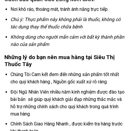
Nơi khô ráo, thoáng mát, tránh ánh nắng trực tiếp.
Chú ý: Thực phẩm này không phải là thuốc, không có
tác dụng thay thế thuốc chữa bệnh
Không dùng cho người mẫn cảm với bất kỳ thành phần
nào của sản phẩm
Những lý do bạn nên mua hàng tại Siêu Thị
Thuốc Tây
Chúng Tôi Cam kết đem đến những sản phẩm tốt nhất
cho quý khách hàng , Nguồn gốc xuất xứ rõ ràng.
Đội Ngũ Nhân Viên nhiều năm kinh nghiệm được đào tạo
bài bản sẽ giúp quý khách giải đạp những thắc mắc và
hỗ trợ những chính sách cho quý khách trong quá trình
mua hàng
Chính Sách Giao Hàng Nhanh , được kiểm tra hàng trước