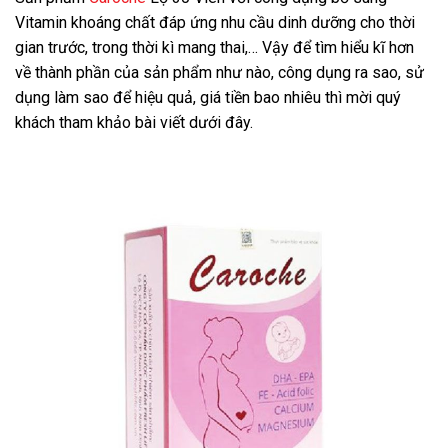
Vitamin khoáng chất đáp ứng nhu cầu dinh dưỡng cho thời
gian trước, trong thời kì mang thai,… Vậy để tìm hiểu kĩ hơn
về thành phần của sản phẩm như nào, công dụng ra sao, sử
dụng làm sao để hiệu quả, giá tiền bao nhiêu thì mời quý
khách tham khảo bài viết dưới đây.