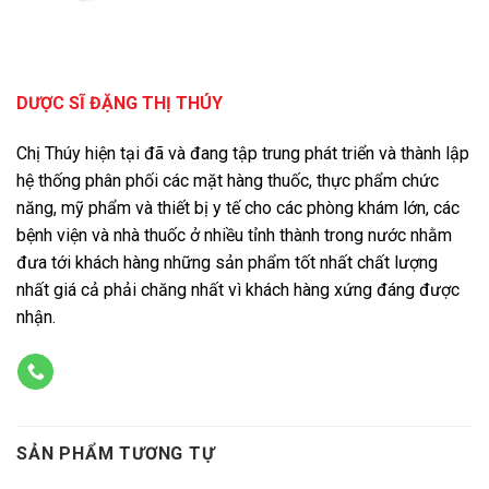
DƯỢC SĨ ĐẶNG THỊ THÚY
Chị Thúy hiện tại đã và đang tập trung phát triển và thành lập
hệ thống phân phối các mặt hàng thuốc, thực phẩm chức
năng, mỹ phẩm và thiết bị y tế cho các phòng khám lớn, các
bệnh viện và nhà thuốc ở nhiều tỉnh thành trong nước nhằm
đưa tới khách hàng những sản phẩm tốt nhất chất lượng
nhất giá cả phải chăng nhất vì khách hàng xứng đáng được
nhận.
SẢN PHẨM TƯƠNG TỰ