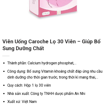
Viên Uống Caroche Lọ 30 Viên – Giúp Bổ
Sung Dưỡng Chất
Thành phần: Calcium hydrogen phosphat,…
Công dụng: Bổ sung Vitamin khoáng chất đáp ứng nhu cầu
dinh dưỡng cho thời gian trước, trong thời kì mang thai,…
Quy cách: Hộp 1 lọ 30 viên
Nhà sản xuất: Công ty TNHH dược phẩm An Nhi
Xuất xứ: Việt Nam