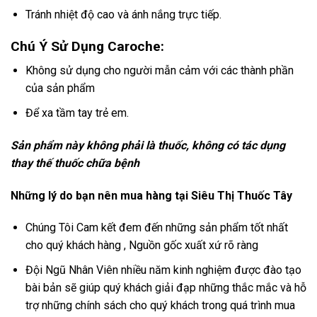
Tránh nhiệt độ cao và ánh nắng trực tiếp.
Chú Ý Sử Dụng Caroche:
Không sử dụng cho người mẫn cảm với các thành phần
của sản phẩm
Để xa tầm tay trẻ em.
Sản phẩm này không phải là thuốc, không có tác dụng
thay thế thuốc chữa bệnh
Những lý do bạn nên mua hàng tại Siêu Thị Thuốc Tây
Chúng Tôi Cam kết đem đến những sản phẩm tốt nhất
cho quý khách hàng , Nguồn gốc xuất xứ rõ ràng
Đội Ngũ Nhân Viên nhiều năm kinh nghiệm được đào tạo
bài bản sẽ giúp quý khách giải đạp những thắc mắc và hỗ
trợ những chính sách cho quý khách trong quá trình mua