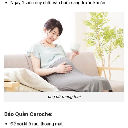
Ngày 1 viên duy nhất vào buổi sáng trước khi ăn
phụ nữ mang thai
Bảo Quản Caroche:
Để nơi khô ráo, thoáng mát.