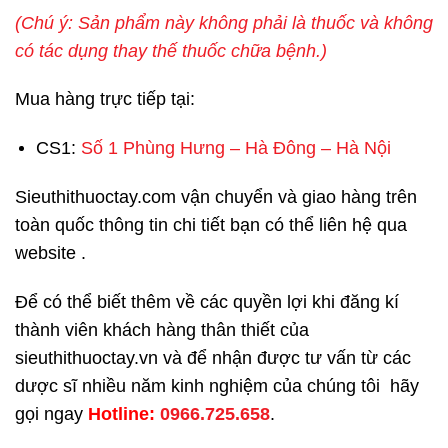
(Chú ý: Sản phẩm này không phải là thuốc và không
có tác dụng thay thế thuốc chữa bệnh.)
Mua hàng trực tiếp tại:
CS1:
Số 1 Phùng Hưng – Hà Đông – Hà Nội
Sieuthithuoctay.com vận chuyển và giao hàng trên
toàn quốc thông tin chi tiết bạn có thể liên hệ qua
website .
Để có thể biết thêm về các quyền lợi khi đăng kí
thành viên khách hàng thân thiết của
sieuthithuoctay.vn và để nhận được tư vấn từ các
dược sĩ nhiều năm kinh nghiệm của chúng tôi hãy
gọi ngay
H
otline:
0966.725.658
.