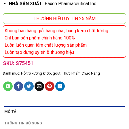
NHÀ SẢN XUẤT:
Baxco Pharmaceutical Inc
THƯƠNG HIỆU UY TÍN 25 NĂM
Không bán hàng giả, hàng nhái, hàng kém chất lượng
Chỉ bán sản phẩm chính hãng 100%
Luôn luôn quan tâm chất lượng sản phẩm
Luôn tạo dựng uy tín & thương hiệu
SKU:
S75451
Danh mục:
Hỗ trợ xương khớp, gout
,
Thực Phẩm Chức Năng
MÔ TẢ
THÔNG TIN BỔ SUNG