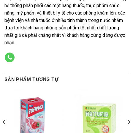
hệ thống phân phối các mặt hàng thuốc, thực phẩm chức
năng, mỹ phẩm và thiết bị y tế cho các phòng khám lớn, các
bệnh viện và nhà thuốc ở nhiều tỉnh thành trong nước nhằm
đưa tới khách hàng những sản phẩm tốt nhất chất lượng
nhất giá cả phải chăng nhất vì khách hàng xứng đáng được
nhận.
SẢN PHẨM TƯƠNG TỰ