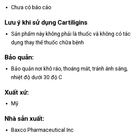
Chưa có báo cáo
Lưu ý khi sử dụng Cartiligins
Sản phẩm này không phải là thuốc và không có tác
dụng thay thế thuốc chữa bệnh
Bảo quản:
Bảo quản nơi khô ráo, thoáng mát, tránh ánh sáng,
nhiệt độ dưới 30 độ C
Xuất xứ:
Mỹ
Nhà sản xuất:
Baxco Pharmaceutical Inc