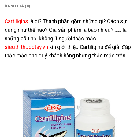
ĐÁNH GIÁ (0)
Cartiligins
là gì? Thành phần gồm những gì? Cách sử
dụng như thế nào? Giá sản phẩm là bao nhiêu?……..là
những câu hỏi không ít người thắc mắc.
sieuthithuoctay.vn
xin giới thiệu Cartiligins để giải đáp
thắc mắc cho quý khách hàng những thắc mắc trên.