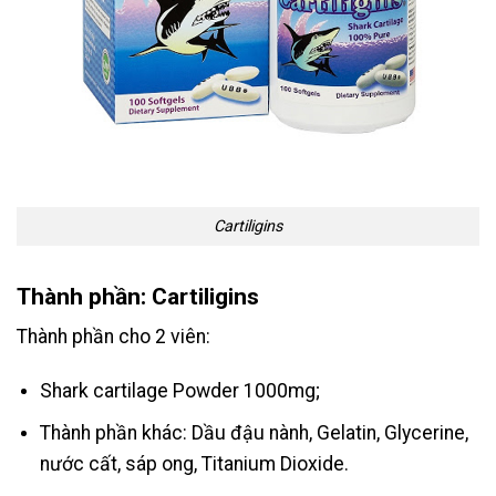
Cartiligins
Thành phần: Cartiligins
Thành phần cho 2 viên:
Shark cartilage Powder 1000mg;
Thành phần khác: Dầu đậu nành, Gelatin, Glycerine,
nước cất, sáp ong, Titanium Dioxide.