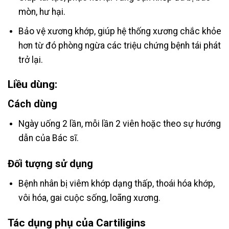
mòn, hư hại.
Bảo vệ xương khớp, giúp hệ thống xương chắc khỏe
hơn từ đó phòng ngừa các triệu chứng bệnh tái phát
trở lại.
Liều dùng:
Cách dùng
Ngày uống 2 lần, mỗi lần 2 viên hoặc theo sự hướng
dẫn của Bác sĩ.
Đối tượng sử dụng
Bệnh nhân bị viêm khớp dạng thấp, thoái hóa khớp,
vôi hóa, gai cuộc sống, loãng xương.
Tác dụng phụ của Cartiligins