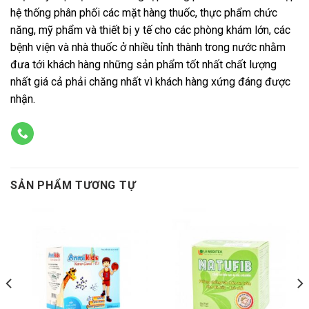
hệ thống phân phối các mặt hàng thuốc, thực phẩm chức
năng, mỹ phẩm và thiết bị y tế cho các phòng khám lớn, các
bệnh viện và nhà thuốc ở nhiều tỉnh thành trong nước nhằm
đưa tới khách hàng những sản phẩm tốt nhất chất lượng
nhất giá cả phải chăng nhất vì khách hàng xứng đáng được
nhận.
SẢN PHẨM TƯƠNG TỰ