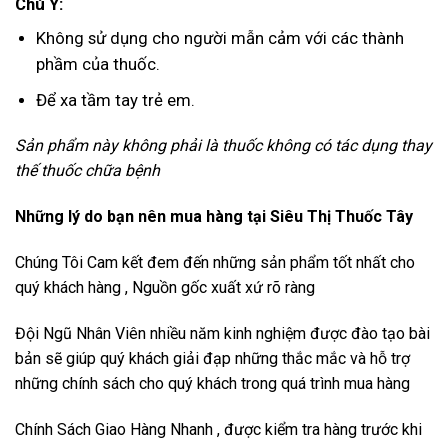
Chú Ý:
Không sử dụng cho người mẫn cảm với các thành
phầm của thuốc.
Để xa tầm tay trẻ em.
Sản phẩm này không phải là thuốc không có tác dụng thay
thế thuốc chữa bệnh
Những lý do bạn nên mua hàng tại Siêu Thị Thuốc Tây
Chúng Tôi Cam kết đem đến những sản phẩm tốt nhất cho
quý khách hàng , Nguồn gốc xuất xứ rõ ràng
Đội Ngũ Nhân Viên nhiều năm kinh nghiệm được đào tạo bài
bản sẽ giúp quý khách giải đạp những thắc mắc và hỗ trợ
những chính sách cho quý khách trong quá trình mua hàng
Chính Sách Giao Hàng Nhanh , được kiểm tra hàng trước khi