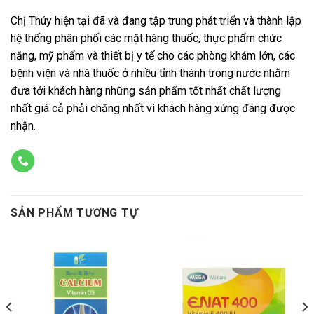
Chị Thúy hiện tại đã và đang tập trung phát triển và thành lập
hệ thống phân phối các mặt hàng thuốc, thực phẩm chức
năng, mỹ phẩm và thiết bị y tế cho các phòng khám lớn, các
bệnh viện và nhà thuốc ở nhiều tỉnh thành trong nước nhằm
đưa tới khách hàng những sản phẩm tốt nhất chất lượng
nhất giá cả phải chăng nhất vì khách hàng xứng đáng được
nhận.
SẢN PHẨM TƯƠNG TỰ