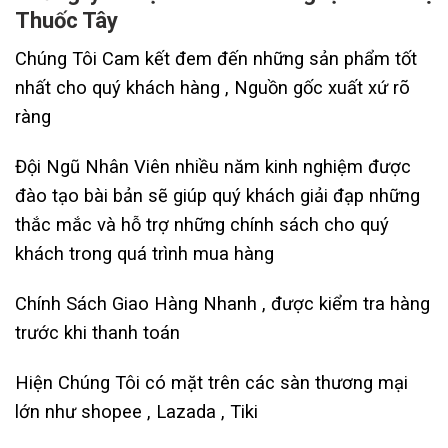
Thuốc Tây
Chúng Tôi Cam kết đem đến những sản phẩm tốt
nhất cho quý khách hàng , Nguồn gốc xuất xứ rõ
ràng
Đội Ngũ Nhân Viên nhiều năm kinh nghiệm được
đào tạo bài bản sẽ giúp quý khách giải đạp những
thắc mắc và hỗ trợ những chính sách cho quý
khách trong quá trình mua hàng
Chính Sách Giao Hàng Nhanh , được kiểm tra hàng
trước khi thanh toán
Hiện Chúng Tôi có mặt trên các sàn thương mại
lớn như shopee , Lazada , Tiki