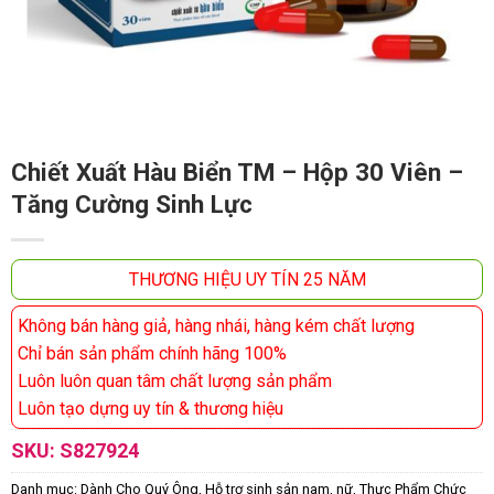
Chiết Xuất Hàu Biển TM – Hộp 30 Viên –
Tăng Cường Sinh Lực
THƯƠNG HIỆU UY TÍN 25 NĂM
Không bán hàng giả, hàng nhái, hàng kém chất lượng
Chỉ bán sản phẩm chính hãng 100%
Luôn luôn quan tâm chất lượng sản phẩm
Luôn tạo dựng uy tín & thương hiệu
SKU:
S827924
Danh mục:
Dành Cho Quý Ông
,
Hỗ trợ sinh sản nam, nữ
,
Thực Phẩm Chức