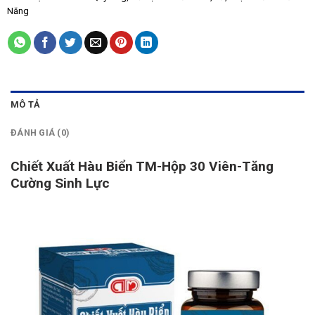
Năng
MÔ TẢ
ĐÁNH GIÁ (0)
Chiết Xuất Hàu Biển TM-Hộp 30 Viên-Tăng
Cường Sinh Lực