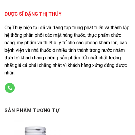
DƯỢC SĨ ĐẶNG THỊ THÚY
Chị Thúy hiện tại đã và đang tập trung phát triển và thành lập
hệ thống phân phối các mặt hàng thuốc, thực phẩm chức
năng, mỹ phẩm và thiết bị y tế cho các phòng khám lớn, các
bệnh viện và nhà thuốc ở nhiều tỉnh thành trong nước nhằm
đưa tới khách hàng những sản phẩm tốt nhất chất lượng
nhất giá cả phải chăng nhất vì khách hàng xứng đáng được
nhận.
SẢN PHẨM TƯƠNG TỰ