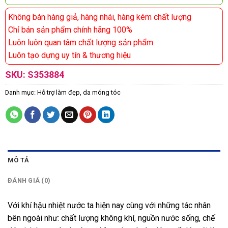
Không bán hàng giả, hàng nhái, hàng kém chất lượng
Chỉ bán sản phẩm chính hãng 100%
Luôn luôn quan tâm chất lượng sản phẩm
Luôn tạo dựng uy tín & thương hiệu
SKU:
S353884
Danh mục:
Hỗ trợ làm đẹp, da móng tóc
MÔ TẢ
ĐÁNH GIÁ (0)
Với khí hậu nhiệt nước ta hiện nay cùng với những tác nhân
bên ngoài như: chất lượng không khí, nguồn nước sống, chế