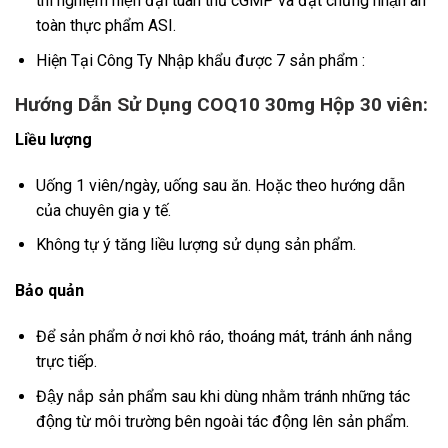
thí nghiệm hiện đại tuân thủ cGMP và đạt chứng nhận an
toàn thực phẩm ASI.
Hiện Tại Công Ty Nhập khẩu được 7 sản phẩm :
Hướng Dẫn Sử Dụng COQ10 30mg Hộp 30 viên:
Liều lượng
Uống 1 viên/ngày, uống sau ăn. Hoặc theo hướng dẫn
của chuyên gia y tế.
Không tự ý tăng liều lượng sử dụng sản phẩm.
Bảo quản
Để sản phẩm ở nơi khô ráo, thoáng mát, tránh ánh nắng
trực tiếp.
Đậy nắp sản phẩm sau khi dùng nhằm tránh những tác
động từ môi trường bên ngoài tác động lên sản phẩm.