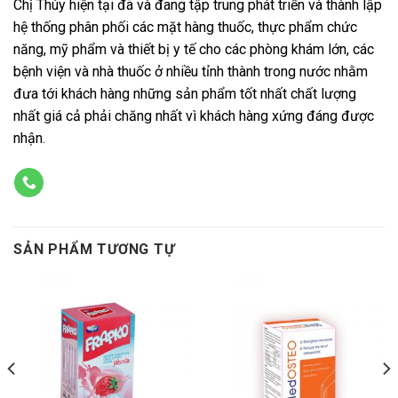
Chị Thúy hiện tại đã và đang tập trung phát triển và thành lập
hệ thống phân phối các mặt hàng thuốc, thực phẩm chức
năng, mỹ phẩm và thiết bị y tế cho các phòng khám lớn, các
bệnh viện và nhà thuốc ở nhiều tỉnh thành trong nước nhằm
đưa tới khách hàng những sản phẩm tốt nhất chất lượng
nhất giá cả phải chăng nhất vì khách hàng xứng đáng được
nhận.
SẢN PHẨM TƯƠNG TỰ