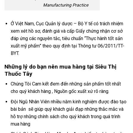
Manufacturing Practice
Ở Việt Nam, Cục Quản lý dược – Bộ Y tế có trách nhiệm
xem xét hồ sơ, đánh giá và cấp Giấy chứng nhận cơ sở
đáp ứng các nguyên tắc, tiêu chuẩn “Thực hành tốt sản
xuất mỹ phẩm” theo quy định tại Thông tư 06/2011/TT-
BYT.
Những lý do bạn nên mua hàng tại Siêu Thị
Thuốc Tây
Chúng Tôi Cam kết đem đến những sản phẩm tốt nhất
cho quý khách hàng , Nguồn gốc xuất xứ rõ ràng.
Đội Ngũ Nhân Viên nhiều năm kinh nghiệm được đào tạo
bài bản sẽ giúp quý khách giải đạp những thắc mắc và
hỗ trợ những chính sách cho quý khách trong quá trình
mua hàng