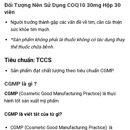
Đối Tượng Nên Sử Dụng COQ10 30mg Hộp 30
viên
Người trưởng thành gặp các vấn đề về tim, cần cải thiện
sức khỏe tim mạch.
*Sản phẩm không phải là thuốc không có tác dụng thay
thế thuốc chữa bệnh.
Tiêu chuẩn: TCCS
Sản phẩm đạt chất lượng theo tiêu chuẩn CGMP.
CGMP là gì ?
CGMP
(Cosmetic Good Manufacturing Practice) là thực
hành tốt sản xuất mỹ phẩm
CGMP là viết tắt của từ gì?
CGMP (Cosmetic Good Manufacturing Practice): là