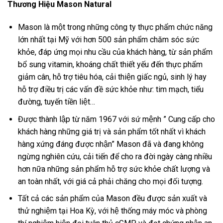
Thương Hiệu Mason Natural
Mason là một trong những công ty thực phẩm chức năng
lớn nhất tại Mỹ với hơn 500 sản phẩm chăm sóc sức
khỏe, đáp ứng mọi nhu cầu của khách hàng, từ sản phẩm
bổ sung vitamin, khoáng chất thiết yếu đến thực phẩm
giảm cân, hỗ trợ tiêu hóa, cải thiện giấc ngủ, sinh lý hay
hỗ trợ điều trị các vấn đề sức khỏe như: tim mạch, tiểu
đường, tuyến tiền liệt…
Được thành lập từ năm 1967 với sứ mệnh ” Cung cấp cho
khách hàng những giá trị và sản phẩm tốt nhất vì khách
hàng xứng đáng được nhận” Mason đã và đang không
ngừng nghiên cứu, cải tiến để cho ra đời ngày càng nhiều
hơn nữa những sản phẩm hỗ trợ sức khỏe chất lượng và
an toàn nhất, với giá cả phải chăng cho mọi đối tượng.
Tất cả các sản phẩm của Mason đều được sản xuất và
thử nghiệm tại Hoa Kỳ, với hệ thống máy móc và phòng