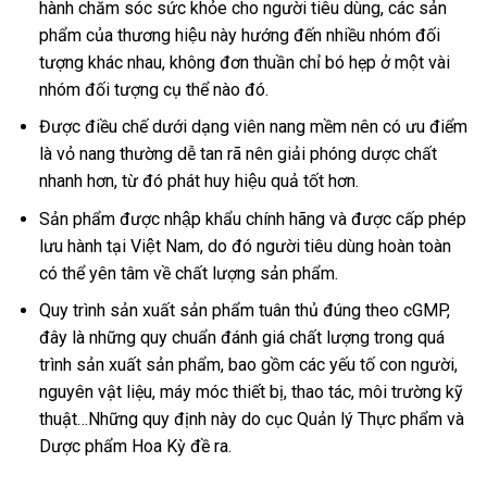
hành chăm sóc sức khỏe cho người tiêu dùng, các sản
phẩm của thương hiệu này hướng đến nhiều nhóm đối
tượng khác nhau, không đơn thuần chỉ bó hẹp ở một vài
nhóm đối tượng cụ thể nào đó.
Được điều chế dưới dạng viên nang mềm nên có ưu điểm
là vỏ nang thường dễ tan rã nên giải phóng dược chất
nhanh hơn, từ đó phát huy hiệu quả tốt hơn.
Sản phẩm được nhập khẩu chính hãng và được cấp phép
lưu hành tại Việt Nam, do đó người tiêu dùng hoàn toàn
có thể yên tâm về chất lượng sản phẩm.
Quy trình sản xuất sản phẩm tuân thủ đúng theo cGMP,
đây là những quy chuẩn đánh giá chất lượng trong quá
trình sản xuất sản phẩm, bao gồm các yếu tố con người,
nguyên vật liệu, máy móc thiết bị, thao tác, môi trường kỹ
thuật…Những quy định này do cục Quản lý Thực phẩm và
Dược phẩm Hoa Kỳ đề ra.