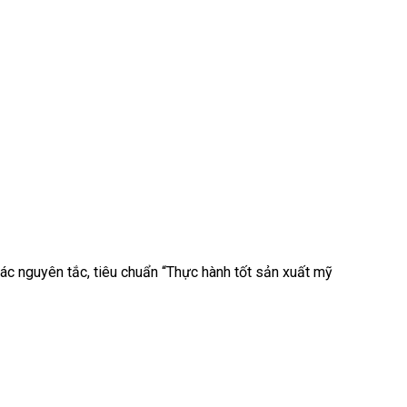
ác nguyên tắc, tiêu chuẩn “Thực hành tốt sản xuất mỹ