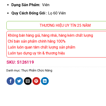
Dạng Sản Phẩm:
Viên
Quy Cách Đống Gói :
Lọ 60 Viên
THƯƠNG HIỆU UY TÍN 25 NĂM
Không bán hàng giả, hàng nhái, hàng kém chất lượng
Chỉ bán sản phẩm chính hãng 100%
Luôn luôn quan tâm chất lượng sản phẩm
Luôn tạo dựng uy tín & thương hiệu
SKU:
S126119
Danh mục:
Thực Phẩm Chức Năng