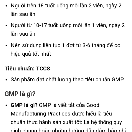
Người trên 18 tuổi: uống mỗi lần 2 viên, ngày 2
lần sau ăn
Người từ 10-17 tuổi: uống mỗi lần 1 viên, ngày 2
lần sau ăn
Nên sử dụng liên tục 1 đợt từ 3-6 tháng để có
hiệu quả tốt nhất
Tiêu chuẩn: TCCS
Sản phẩm đạt chất lượng theo tiêu chuẩn GMP.
GMP là gì
?
GMP là gì?
GMP là viết tắt của Good
Manufacturing Practices được hiểu là tiêu
chuẩn thực hành sản xuất tốt: Là hệ thống quy
định chung hoặc những hướng dẫn đảm bảo nhà