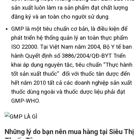
sản xuất luôn làm ra sản phẩm đạt chất lượng
đăng ký và an toàn cho người sử dụng.
GMP là một tiêu chuẩn cơ bản, là điều kiện để
phát triển hệ thống quản lý an toàn thực phẩm
ISO 22000. Tại Việt Nam năm 2004, Bộ Y tế ban
hành Quyết định số 3886/2004/QĐ-BYT Triển
khai áp dụng nguyên tắc, tiêu chuẩn “Thực hành
tốt sản xuất thuốc” đối với thuốc tân dược đến
hết năm 2010 tất cả các doanh nghiệp sản xuất
thuốc dùng ngoài và thuốc dược liệu phải đạt
GMP-WHO.
Những lý do bạn nên mua hàng tại Siêu Thị