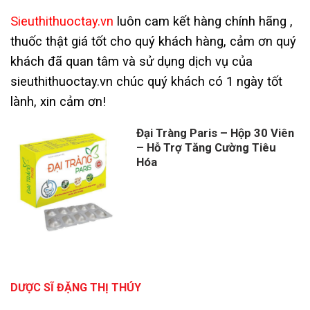
Sieuthithuoctay.vn
luôn cam kết hàng chính hãng ,
thuốc thật giá tốt cho quý khách hàng, cảm ơn quý
khách đã quan tâm và sử dụng dịch vụ của
sieuthithuoctay.vn chúc quý khách có 1 ngày tốt
lành, xin cảm ơn!
Đại Tràng Paris – Hộp 30 Viên
– Hỗ Trợ Tăng Cường Tiêu
Hóa
DƯỢC SĨ ĐẶNG THỊ THÚY