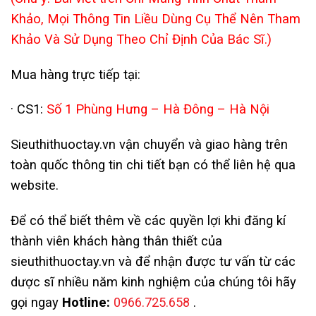
Khảo, Mọi Thông Tin Liều Dùng Cụ Thể Nên Tham
Khảo Và Sử Dụng Theo Chỉ Định Của Bác Sĩ.)
Mua hàng trực tiếp tại:
· CS1:
Số 1 Phùng Hưng – Hà Đông – Hà Nội
Sieuthithuoctay.vn vận chuyển và giao hàng trên
toàn quốc thông tin chi tiết bạn có thể liên hệ qua
website.
Để có thể biết thêm về các quyền lợi khi đăng kí
thành viên khách hàng thân thiết của
sieuthithuoctay.vn và để nhận được tư vấn từ các
dược sĩ nhiều năm kinh nghiệm của chúng tôi hãy
gọi ngay
Hotline:
0966.725.658
.