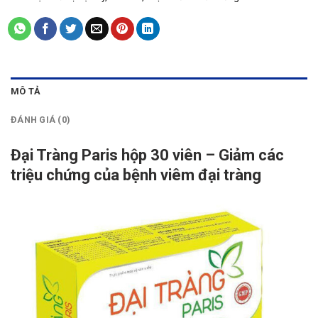
MÔ TẢ
ĐÁNH GIÁ (0)
Đại Tràng Paris hộp 30 viên – Giảm các
triệu chứng của bệnh viêm đại tràng