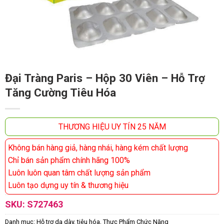
Đại Tràng Paris – Hộp 30 Viên – Hỗ Trợ
Tăng Cường Tiêu Hóa
THƯƠNG HIỆU UY TÍN 25 NĂM
Không bán hàng giả, hàng nhái, hàng kém chất lượng
Chỉ bán sản phẩm chính hãng 100%
Luôn luôn quan tâm chất lượng sản phẩm
Luôn tạo dựng uy tín & thương hiệu
SKU:
S727463
Danh mục:
Hỗ trợ dạ dày, tiêu hóa
,
Thực Phẩm Chức Năng