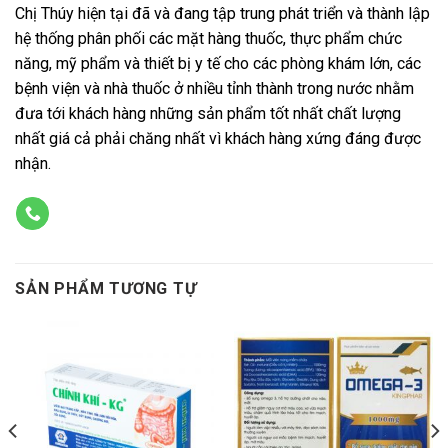
Chị Thúy hiện tại đã và đang tập trung phát triển và thành lập
hệ thống phân phối các mặt hàng thuốc, thực phẩm chức
năng, mỹ phẩm và thiết bị y tế cho các phòng khám lớn, các
bệnh viện và nhà thuốc ở nhiều tỉnh thành trong nước nhằm
đưa tới khách hàng những sản phẩm tốt nhất chất lượng
nhất giá cả phải chăng nhất vì khách hàng xứng đáng được
nhận.
SẢN PHẨM TƯƠNG TỰ