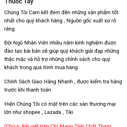
Thuốc Tây
Chúng Tôi Cam kết đem đến những sản phẩm tốt
nhất cho quý khách hàng , Nguồn gốc xuất xứ rõ
ràng
Đội Ngũ Nhân Viên nhiều năm kinh nghiệm được
đào tạo bài bản sẽ giúp quý khách giải đạp những
thắc mắc và hỗ trợ những chính sách cho quý
khách trong quá trình mua hàng
Chính Sách Giao Hàng Nhanh , được kiểm tra hàng
trước khi thanh toán
Hiện Chúng Tôi có mặt trên các sàn thương mại
lớn như shopee , Lazada , Tiki
(Chú ý: Bài viết trên Chỉ Mang Tính Chất Tham