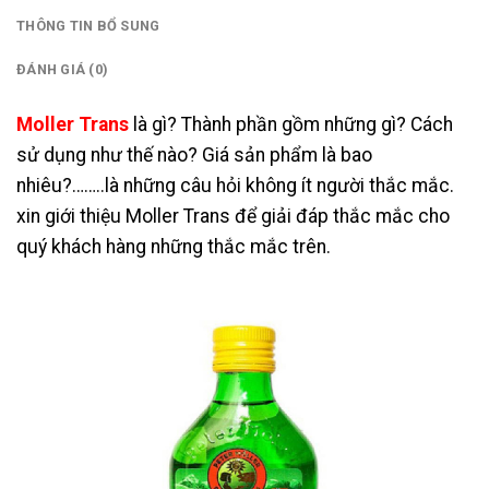
THÔNG TIN BỔ SUNG
ĐÁNH GIÁ (0)
Moller Trans
là gì? Thành phần gồm những gì? Cách
sử dụng như thế nào? Giá sản phẩm là bao
nhiêu?……..là những câu hỏi không ít người thắc mắc.
xin giới thiệu Moller Trans để giải đáp thắc mắc cho
quý khách hàng những thắc mắc trên.