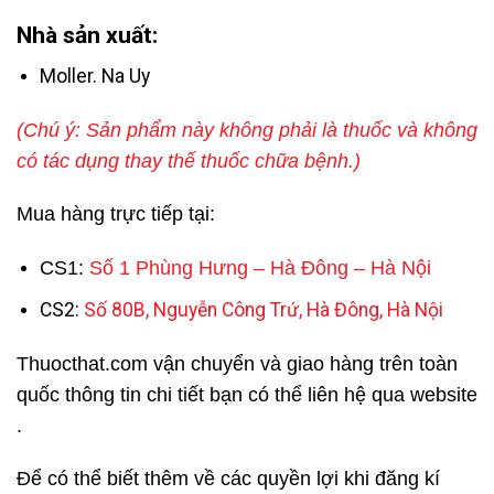
Nhà sản xuất:
Moller. Na Uy
(Chú ý: Sản phẩm này không phải là thuốc và không
có tác dụng thay thế thuốc chữa bệnh.)
Mua hàng trực tiếp tại:
CS1:
Số 1 Phùng Hưng – Hà Đông – Hà Nội
CS2:
Số 80B, Nguyễn Công Trứ, Hà Đông, Hà Nội
Thuocthat.com vận chuyển và giao hàng trên toàn
quốc thông tin chi tiết bạn có thể liên hệ qua website
.
Để có thể biết thêm về các quyền lợi khi đăng kí