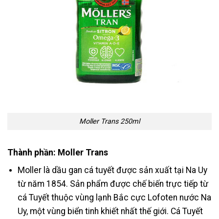
Moller Trans 250ml
Thành phần: Moller Trans
Moller là dầu gan cá tuyết được sản xuất tại Na Uy
từ năm 1854. Sản phẩm được chế biến trực tiếp từ
cá Tuyết thuộc vùng lạnh Bắc cực Lofoten nước Na
Uy, một vùng biển tinh khiết nhất thế giới. Cá Tuyết