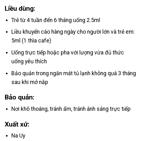
Liều dùng:
Trẻ từ 4 tuần đến 6 tháng uống 2.5ml
Liều khuyến cáo hàng ngày cho người lớn và trẻ em:
5ml (1 thìa cafe)
Uống trực tiếp hoặc pha với lượng vừa đủ thức
uống yêu thích
Bảo quản trong ngăn mát tủ lạnh không quá 3 tháng
sau khi mở nắp
Bảo quản:
Nơi khô thoáng, tránh ẩm, tránh ánh sáng trực tiếp
Xuất xứ:
Na Uy