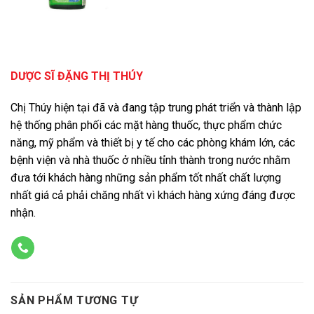
DƯỢC SĨ ĐẶNG THỊ THÚY
Chị Thúy hiện tại đã và đang tập trung phát triển và thành lập
hệ thống phân phối các mặt hàng thuốc, thực phẩm chức
năng, mỹ phẩm và thiết bị y tế cho các phòng khám lớn, các
bệnh viện và nhà thuốc ở nhiều tỉnh thành trong nước nhằm
đưa tới khách hàng những sản phẩm tốt nhất chất lượng
nhất giá cả phải chăng nhất vì khách hàng xứng đáng được
nhận.
SẢN PHẨM TƯƠNG TỰ