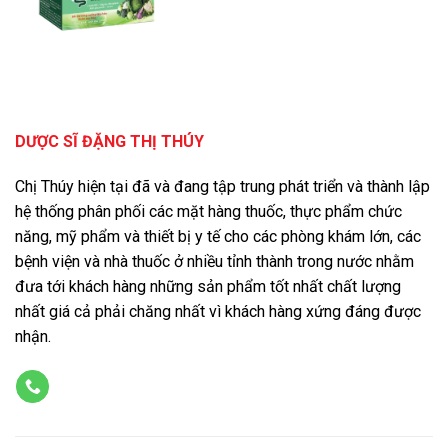
DƯỢC SĨ ĐẶNG THỊ THÚY
Chị Thúy hiện tại đã và đang tập trung phát triển và thành lập
hệ thống phân phối các mặt hàng thuốc, thực phẩm chức
năng, mỹ phẩm và thiết bị y tế cho các phòng khám lớn, các
bệnh viện và nhà thuốc ở nhiều tỉnh thành trong nước nhằm
đưa tới khách hàng những sản phẩm tốt nhất chất lượng
nhất giá cả phải chăng nhất vì khách hàng xứng đáng được
nhận.