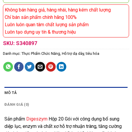
Không bán hàng giả, hàng nhái, hàng kém chất lượng
Chỉ bán sản phẩm chính hãng 100%
Luôn luôn quan tâm chất lượng sản phẩm
Luôn tạo dựng uy tín & thương hiệu
SKU:
S340897
Danh mục:
Thực Phẩm Chức Năng
,
Hỗ trợ dạ dày, tiêu hóa
MÔ TẢ
ĐÁNH GIÁ (0)
Sản phẩm
Digeszym
Hộp 20 Gói với công dụng bổ sung
diệp lục, enzym và chất xơ hỗ trợ nhuận tràng, tăng cường