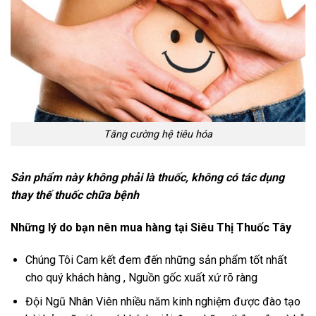
Tăng cường hệ tiêu hóa
Sản phẩm này không phải là thuốc, không có tác dụng
thay thế thuốc chữa bệnh
Những lý do bạn nên mua hàng tại Siêu Thị Thuốc Tây
Chúng Tôi Cam kết đem đến những sản phẩm tốt nhất
cho quý khách hàng , Nguồn gốc xuất xứ rõ ràng
Đội Ngũ Nhân Viên nhiều năm kinh nghiệm được đào tạo