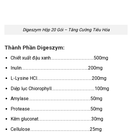
Digeszym Hộp 20 Gói – Tăng Cường Tiêu Hóa
Thành Phần Digeszym:
Chiết xuất đậu xanh……………………………………..500mg
Inulin…………………………………………………………..200mg
L-Lysine HCl………………………………………………..200mg
Diệp lục Chiorophyll……………………………………..100mg
Amylase………………………………………………………50mg
Protease……………………………………………………..50mg
Kẽm gluconat………………………………………………30mg
Cellulose…………………………………………………….25mg