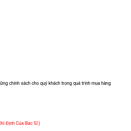
ững chính sách cho quý khách trong quá trình mua hàng
ỉ Định Của Bác Sĩ.)