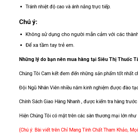
Tránh nhiệt độ cao và ánh nắng trực tiếp.
Chú ý:
Không sử dụng cho người mẫn cảm với các thàn
Để xa tầm tay trẻ em.
Những lý do bạn nên mua hàng tại Siêu Thị Thuốc T
Chúng Tôi Cam kết đem đến những sản phẩm tốt nhất ch
Đội Ngũ Nhân Viên nhiều năm kinh nghiệm được đào tạo 
Chính Sách Giao Hàng Nhanh , được kiểm tra hàng trước 
Hiện Chúng Tôi có mặt trên các sàn thương mại lớn như 
(Chú ý: Bài viết trên Chỉ Mang Tính Chất Tham Khảo, M