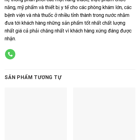
năng, mỹ phẩm và thiết bị y tế cho các phòng khám lớn, các
bệnh viện và nhà thuốc ở nhiều tỉnh thành trong nước nhằm
đưa tới khách hàng những sản phẩm tốt nhất chất lượng
nhất giá cả phải chăng nhất vì khách hàng xứng đáng được
nhận.
SẢN PHẨM TƯƠNG TỰ