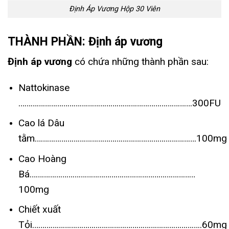
Định Áp Vương Hộp 30 Viên
THÀNH PHẦN: Định áp vương
Định áp vương
có chứa những thành phần sau:
Nattokinase
………………………………………………………………………….300FU
Cao lá Dâu
tằm…………………………………………………………………….100mg
Cao Hoàng
Bá………………………………………………………………………
100mg
Chiết xuất
Tỏi………………………………………………………………………..60mg