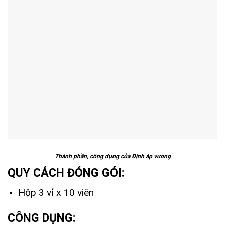
Thành phần, công dụng của Định áp vương
QUY CÁCH ĐÓNG GÓI:
Hộp 3 vỉ x 10 viên
CÔNG DỤNG: