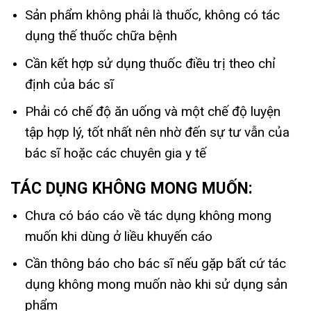
Sản phẩm không phải là thuốc, không có tác
dụng thế thuốc chữa bệnh
Cần kết hợp sử dụng thuốc điều trị theo chỉ
định của bác sĩ
Phải có chế độ ăn uống và một chế độ luyện
tập hợp lý, tốt nhất nên nhờ đến sự tư vẫn của
bác sĩ hoặc các chuyên gia y tế
TÁC DỤNG KHÔNG MONG MUỐN:
Chưa có báo cáo về tác dụng không mong
muốn khi dùng ở liều khuyến cáo
Cần thông báo cho bác sĩ nếu gặp bất cứ tác
dụng không mong muốn nào khi sử dụng sản
phẩm