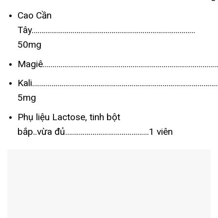
Cao Cần
Tây…………………………………………………………………………
50mg
Magiê………………………………………………………………………………
Kali…………………………………………………………………………………
5mg
Phụ liệu Lactose, tinh bột
bắp..vừa đủ…………………………………….1 viên