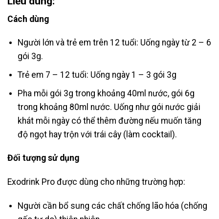
Liều dùng:
Cách dùng
Người lớn và trẻ em trên 12 tuổi: Uống ngày từ 2 – 6
gói 3g.
Trẻ em 7 – 12 tuổi: Uống ngày 1 – 3 gói 3g
Pha mỗi gói 3g trong khoảng 40ml nước, gói 6g
trong khoảng 80ml nước. Uống như gói nước giải
khát mỗi ngày có thể thêm đường nếu muốn tăng
độ ngọt hay trộn với trái cây (làm cocktail).
Đối tượng sử dụng
Exodrink Pro được dùng cho những trường hợp:
Người cần bổ sung các chất chống lão hóa (chống