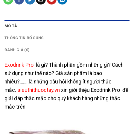
MÔ TẢ
THÔNG TIN BỔ SUNG
ĐÁNH GIÁ (0)
Exodrink Pro
là gì? Thành phần gồm những gì? Cách
sử dụng như thế nào? Giá sản phẩm là bao
nhiêu?……..là những câu hỏi không ít người thắc
mắc.
sieuthithuoctay.vn
xin giới thiệu Exodrink Pro để
giải đáp thắc mắc cho quý khách hàng những thắc
mắc trên.