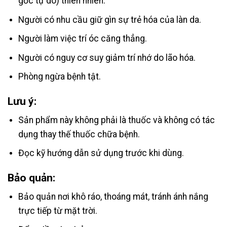
gốc tự do) thiên nhiên.
Người có nhu cầu giữ gìn sự trẻ hóa của làn da.
Người làm việc trí óc căng thẳng.
Người có nguy cơ suy giảm trí nhớ do lão hóa.
Phòng ngừa bệnh tật.
Lưu ý:
Sản phẩm này không phải là thuốc và không có tác
dụng thay thế thuốc chữa bệnh.
Đọc kỹ hướng dẫn sử dụng trước khi dùng.
Bảo quản:
Bảo quản nơi khô ráo, thoáng mát, tránh ánh nắng
trực tiếp từ mặt trời.