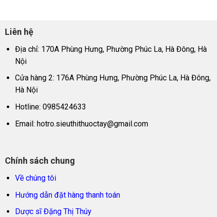
Liên hệ
Địa chỉ: 170A Phùng Hưng, Phường Phúc La, Hà Đông, Hà
Nội
Cửa hàng 2: 176A Phùng Hưng, Phường Phúc La, Hà Đông,
Hà Nội
Hotline: 0985424633
Email:
hotro.sieuthithuoctay@gmail.com
Chính sách chung
Về chúng tôi
Hướng dẫn đặt hàng thanh toán
Dược sĩ Đặng Thị Thúy