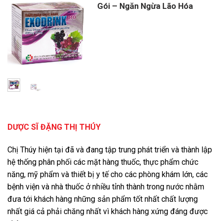
Gói – Ngăn Ngừa Lão Hóa
DƯỢC SĨ ĐẶNG THỊ THÚY
Chị Thúy hiện tại đã và đang tập trung phát triển và thành lập
hệ thống phân phối các mặt hàng thuốc, thực phẩm chức
năng, mỹ phẩm và thiết bị y tế cho các phòng khám lớn, các
bệnh viện và nhà thuốc ở nhiều tỉnh thành trong nước nhằm
đưa tới khách hàng những sản phẩm tốt nhất chất lượng
nhất giá cả phải chăng nhất vì khách hàng xứng đáng được