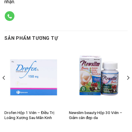
nhận.
SẢN PHẨM TƯƠNG TỰ
Drofen Hộp 1 Viên – Điều Trị
Newslim beauty Hộp 30 Viên –
Loãng Xương Sau Mãn Kinh
Giảm cân đẹp da