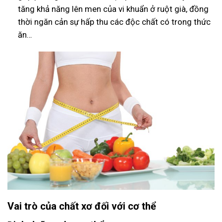
tăng khả năng lên men của vi khuẩn ở ruột già, đồng
thời ngăn cản sự hấp thu các độc chất có trong thức
ăn…
Vai trò của chất xơ đối với cơ thể