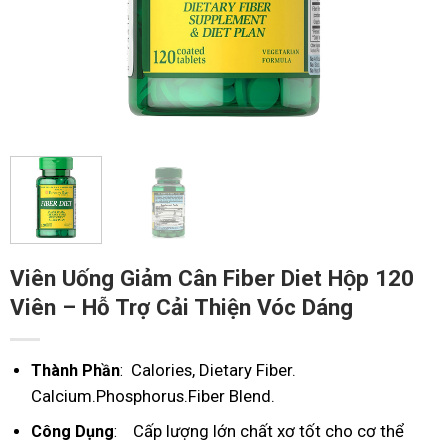
Viên Uống Giảm Cân Fiber Diet Hộp 120
Viên – Hỗ Trợ Cải Thiện Vóc Dáng
Calories,
Dietary Fiber.
Thành Phần
:
Calcium.
Phosphorus.
Fiber Blend.
Cấp lượng lớn chất xơ tốt cho cơ thể
Công Dụng
: