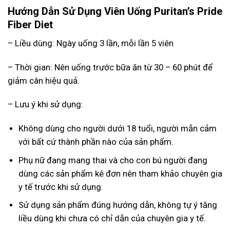
Hướng Dẫn Sử Dụng Viên Uống Puritan’s Pride
Fiber Diet
– Liều dùng: Ngày uống 3 lần, mỗi lần 5 viên
– Thời gian: Nên uống trước bữa ăn từ 30 – 60 phút để
giảm cân hiệu quả.
– Lưu ý khi sử dụng:
Không dùng cho người dưới 18 tuổi, người mẫn cảm
với bất cứ thành phần nào của sản phẩm.
Phụ nữ đang mang thai và cho con bú người đang
dùng các sản phẩm kê đơn nên tham khảo chuyên gia
y tế trước khi sử dụng.
Sử dụng sản phẩm đúng hướng dẫn, không tự ý tăng
liều dùng khi chưa có chỉ dẫn của chuyên gia y tế.