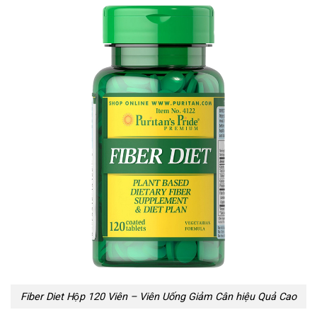
Fiber Diet Hộp 120 Viên – Viên Uống Giảm Cân hiệu Quả Cao