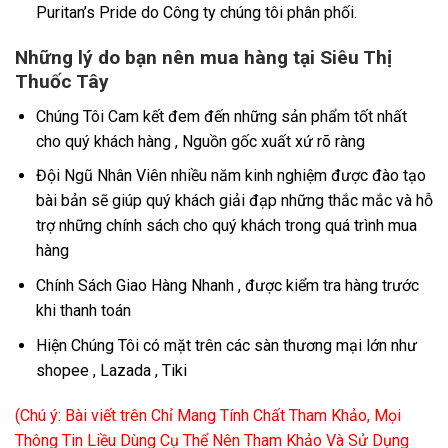
Puritan’s Pride do Công ty chúng tôi phân phối.
Những lý do bạn nên mua hàng tại Siêu Thị
Thuốc Tây
Chúng Tôi Cam kết đem đến những sản phẩm tốt nhất
cho quý khách hàng , Nguồn gốc xuất xứ rõ ràng
Đội Ngũ Nhân Viên nhiều năm kinh nghiệm được đào tạo
bài bản sẽ giúp quý khách giải đạp những thắc mắc và hỗ
trợ những chính sách cho quý khách trong quá trình mua
hàng
Chính Sách Giao Hàng Nhanh , được kiểm tra hàng trước
khi thanh toán
Hiện Chúng Tôi có mặt trên các sàn thương mại lớn như
shopee , Lazada , Tiki
(Chú ý: Bài viết trên Chỉ Mang Tính Chất Tham Khảo, Mọi
Thông Tin Liều Dùng Cụ Thể Nên Tham Khảo Và Sử Dụng