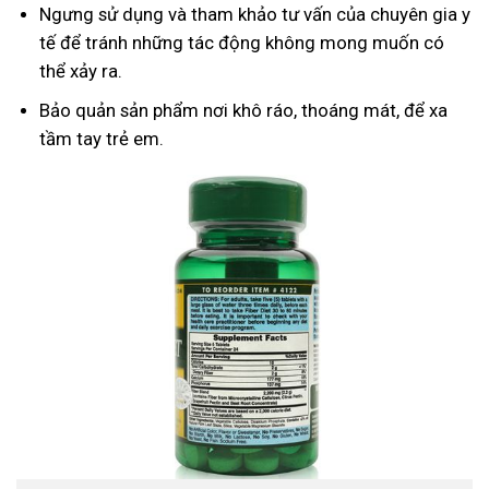
Ngưng sử dụng và tham khảo tư vấn của chuyên gia y
tế để tránh những tác động không mong muốn có
thể xảy ra.
Bảo quản sản phẩm nơi khô ráo, thoáng mát, để xa
tầm tay trẻ em.