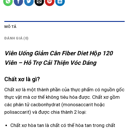
MÔ TẢ
ĐÁNH GIÁ (0)
Viên Uống Giảm Cân Fiber Diet Hộp 120
Viên – Hỗ Trợ Cải Thiện Vóc Dáng
Chất xơ là gì?
Chất xơ là một thành phần của thực phẩm có nguồn gốc
thực vật mà cơ thể không tiêu hóa được. Chất xơ gồm
các phân tử cacbonhydrat (monosaccarit hoặc
polisaccarit) và được chia thành 2 loại:
Chất xơ hòa tan là chất có thể hòa tan trong chất