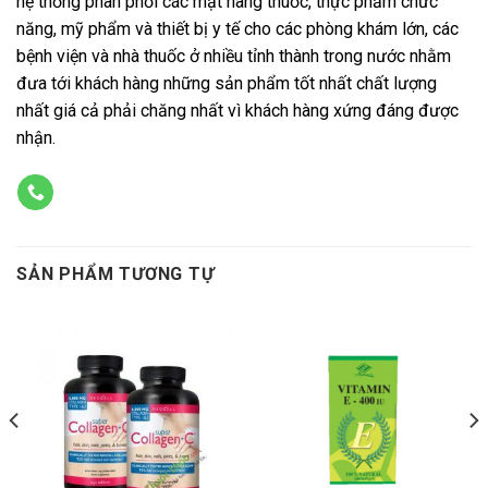
hệ thống phân phối các mặt hàng thuốc, thực phẩm chức
năng, mỹ phẩm và thiết bị y tế cho các phòng khám lớn, các
bệnh viện và nhà thuốc ở nhiều tỉnh thành trong nước nhằm
đưa tới khách hàng những sản phẩm tốt nhất chất lượng
nhất giá cả phải chăng nhất vì khách hàng xứng đáng được
nhận.
SẢN PHẨM TƯƠNG TỰ