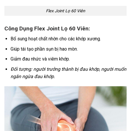
Flex Joint Lọ 60 Viên
Công Dụng Flex Joint Lọ 60 Viên:
Bổ sung hoạt chất nhờn cho các khớp xương.
Giúp tái tạo phần sụn bị hao mòn.
Giảm đau nhức và viêm khớp.
Đối tượng: người trưởng thành bị đau khớp, người muốn
ngăn ngừa đau khớp.