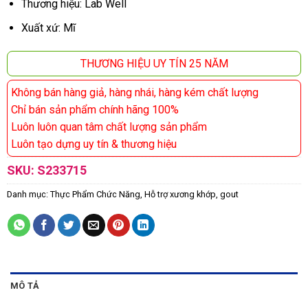
Thương hiệu: Lab Well
Xuất xứ: Mĩ
THƯƠNG HIỆU UY TÍN 25 NĂM
Không bán hàng giả, hàng nhái, hàng kém chất lượng
Chỉ bán sản phẩm chính hãng 100%
Luôn luôn quan tâm chất lượng sản phẩm
Luôn tạo dựng uy tín & thương hiệu
SKU:
S233715
Danh mục:
Thực Phẩm Chức Năng
,
Hỗ trợ xương khớp, gout
MÔ TẢ