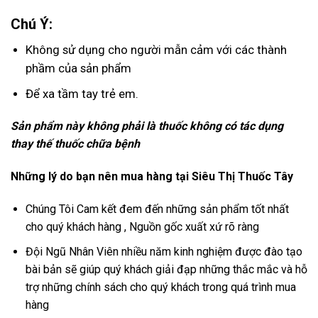
Chú Ý:
Không sử dụng cho người mẫn cảm với các thành
phầm của sản phẩm
Để xa tầm tay trẻ em.
Sản phẩm này không phải là thuốc không có tác dụng
thay thế thuốc chữa bệnh
Những lý do bạn nên mua hàng tại Siêu Thị Thuốc Tây
Chúng Tôi Cam kết đem đến những sản phẩm tốt nhất
cho quý khách hàng , Nguồn gốc xuất xứ rõ ràng
Đội Ngũ Nhân Viên nhiều năm kinh nghiệm được đào tạo
bài bản sẽ giúp quý khách giải đạp những thắc mắc và hỗ
trợ những chính sách cho quý khách trong quá trình mua
hàng