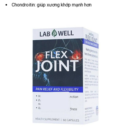
Chondroitin: giúp xương khớp mạnh hơn