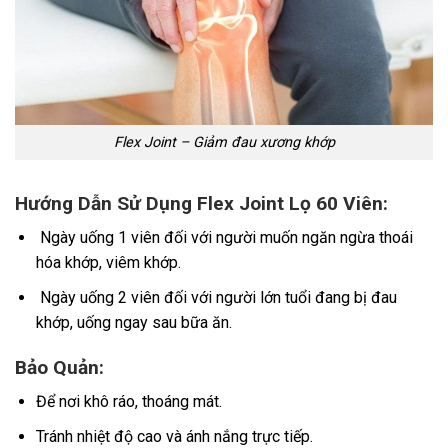
Flex Joint – Giảm đau xương khớp
Hướng Dẫn Sử Dụng Flex Joint Lọ 60 Viên:
Ngày uống 1 viên đối với người muốn ngăn ngừa thoái
hóa khớp, viêm khớp.
Ngày uống 2 viên đối với người lớn tuổi đang bị đau
khớp, uống ngay sau bữa ăn.
Bảo Quản:
Để nơi khô ráo, thoáng mát.
Tránh nhiệt độ cao và ánh nắng trực tiếp.