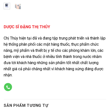
DƯỢC SĨ ĐẶNG THỊ THÚY
Chị Thúy hiện tại đã và đang tập trung phát triển và thành lập
hệ thống phân phối các mặt hàng thuốc, thực phẩm chức
năng, mỹ phẩm và thiết bị y tế cho các phòng khám lớn, các
bệnh viện và nhà thuốc ở nhiều tỉnh thành trong nước nhằm
đưa tới khách hàng những sản phẩm tốt nhất chất lượng
nhất giá cả phải chăng nhất vì khách hàng xứng đáng được
nhận.
SẢN PHẨM TƯƠNG TỰ