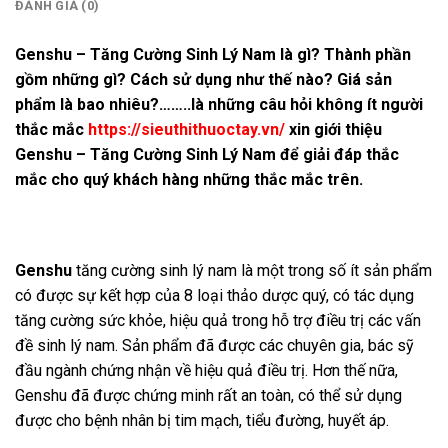
ĐÁNH GIÁ (0)
Genshu – Tăng Cường Sinh Lý Nam là gì? Thành phần
gồm những gì? Cách sử dụng như thế nào? Giá sản
phẩm là bao nhiêu?……..là những câu hỏi không ít người
thắc mắc
https://sieuthithuoctay.vn/
xin giới thiệu
Genshu – Tăng Cường Sinh Lý Nam để giải đáp thắc
mắc cho quý khách hàng những thắc mắc trên.
Genshu
tăng cường sinh lý nam là một trong số ít sản phẩm
có được sự kết hợp của 8 loại thảo dược quý, có tác dụng
tăng cường sức khỏe, hiệu quả trong hỗ trợ điều trị các vấn
đề sinh lý nam. Sản phẩm đã được các chuyên gia, bác sỹ
đầu ngành chứng nhận về hiệu quả điều trị. Hơn thế nữa,
Genshu đã được chứng minh rất an toàn, có thể sử dụng
được cho bệnh nhân bị tim mạch, tiểu đường, huyết áp.