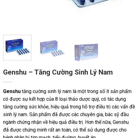
Genshu – Tăng Cường Sinh Lý Nam
Genshu
tăng cường sinh lý nam là một trong số ít sản phẩm
có được sự kết hợp của 8 loại thảo dược quý, có tác dụng
tăng cường sức khỏe, hiệu quả trong hỗ trợ điều trị các vấn đề
sinh lý nam. Sản phẩm đã được các chuyên gia, bác sỹ đầu
ngành chứng nhận về hiệu quả điều trị. Hơn thế nữa, Genshu
đã được chứng minh rất an toàn, có thể sử dụng được cho
bệnh nhân bị tim mạch, tiểu đường, huyết áp.