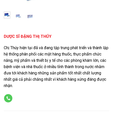
DƯỢC SĨ ĐẶNG THỊ THÚY
Chị Thúy hiện tại đã và đang tập trung phát triển và thành lập
hệ thống phân phối các mặt hàng thuốc, thực phẩm chức
năng, mỹ phẩm và thiết bị y tế cho các phòng khám lớn, các
bệnh viện và nhà thuốc ở nhiều tỉnh thành trong nước nhằm
đưa tới khách hàng những sản phẩm tốt nhất chất lượng
nhất giá cả phải chăng nhất vì khách hàng xứng đáng được
nhận.