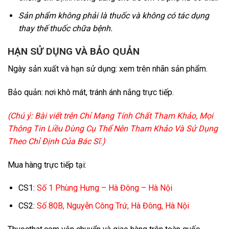
Sản phẩm không phải là thuốc và không có tác dụng
thay thế thuốc chữa bệnh.
HẠN SỬ DỤNG VÀ BẢO QUẢN
Ngày sản xuất và hạn sử dụng: xem trên nhãn sản phẩm.
Bảo quản: nơi khô mát, tránh ánh nắng trực tiếp.
(Chú ý: Bài viết trên Chỉ Mang Tính Chất Tham Khảo, Mọi
Thông Tin Liều Dùng Cụ Thể Nên Tham Khảo Và Sử Dụng
Theo Chỉ Định Của Bác Sĩ.)
Mua hàng trực tiếp tại:
CS1:
Số 1 Phùng Hưng – Hà Đông – Hà Nội
CS2:
Số 80B, Nguyễn Công Trứ, Hà Đông, Hà Nội