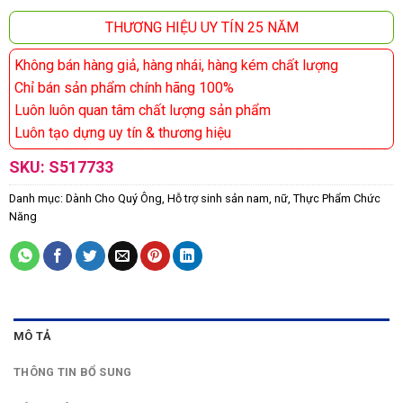
THƯƠNG HIỆU UY TÍN 25 NĂM
Không bán hàng giả, hàng nhái, hàng kém chất lượng
Chỉ bán sản phẩm chính hãng 100%
Luôn luôn quan tâm chất lượng sản phẩm
Luôn tạo dựng uy tín & thương hiệu
SKU:
S517733
Danh mục:
Dành Cho Quý Ông
,
Hỗ trợ sinh sản nam, nữ
,
Thực Phẩm Chức
Năng
MÔ TẢ
THÔNG TIN BỔ SUNG