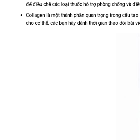
để điều chế các loại thuốc hỗ trợ phòng chống và điề
Collagen là một thành phần quan trọng trong cấu tạo
cho cơ thể, các bạn hãy dành thời gian theo dõi bài v