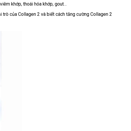
 viêm khớp, thoái hóa khớp, gout…
i trò của Collagen 2 và biết cách tăng cường Collagen 2