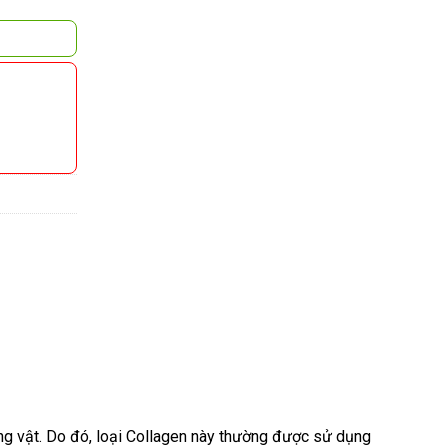
ộng vật. Do đó, loại Collagen này thường được sử dụng