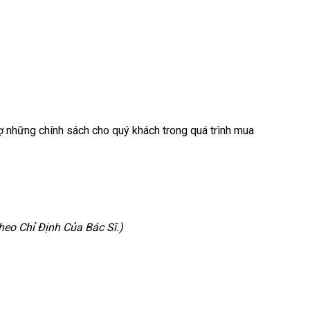
 những chính sách cho quý khách trong quá trình mua
eo Chỉ Định Của Bác Sĩ.)