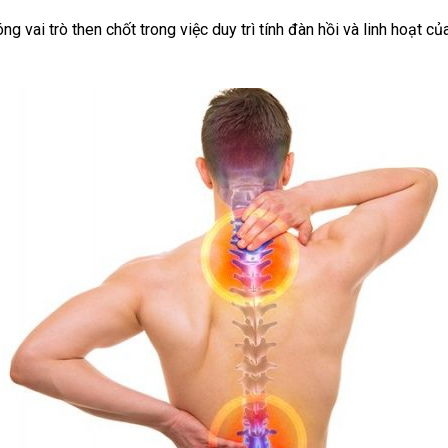
ng vai trò then chốt trong việc duy trì tính đàn hồi và linh hoạt c