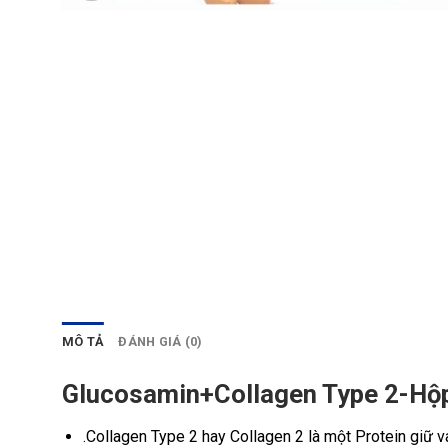
MÔ TẢ
ĐÁNH GIÁ (0)
Glucosamin+Collagen Type 2-Hộ
.Collagen Type 2 hay Collagen 2 là một Protein giữ 