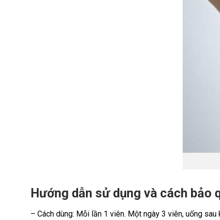
Hướng dẫn sử dụng và cách bảo 
– Cách dùng: Mỗi lần 1 viên. Một ngày 3 viên, uống sau k