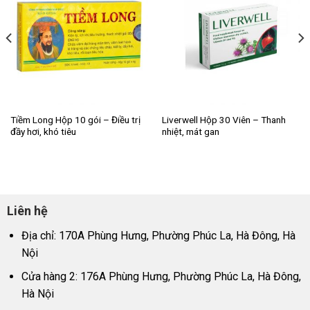
Tiềm Long Hộp 10 gói – Điều trị
Liverwell Hộp 30 Viên – Thanh
đầy hơi, khó tiêu
nhiệt, mát gan
Liên hệ
Địa chỉ: 170A Phùng Hưng, Phường Phúc La, Hà Đông, Hà
Nội
Cửa hàng 2: 176A Phùng Hưng, Phường Phúc La, Hà Đông,
Hà Nội