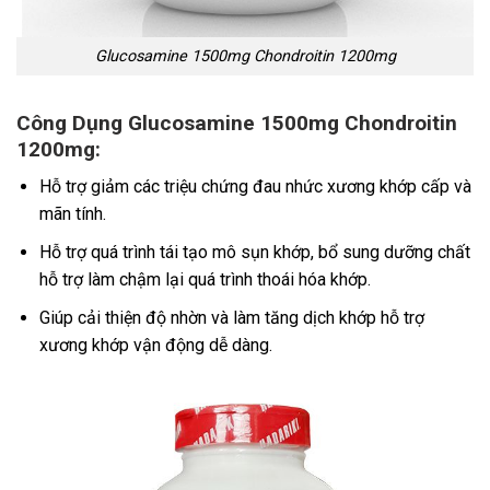
Glucosamine 1500mg Chondroitin 1200mg
Công Dụng Glucosamine 1500mg Chondroitin
1200mg:
Hỗ trợ giảm các triệu chứng đau nhức xương khớp cấp và
mãn tính.
Hỗ trợ quá trình tái tạo mô sụn khớp, bổ sung dưỡng chất
hỗ trợ làm chậm lại quá trình thoái hóa khớp.
Giúp cải thiện độ nhờn và làm tăng dịch khớp hỗ trợ
xương khớp vận động dễ dàng.