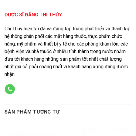
DƯỢC SĨ ĐẶNG THỊ THÚY
Chị Thúy hiện tại đã và đang tập trung phát triển và thành lập
hệ thống phân phối các mặt hàng thuốc, thực phẩm chức
năng, mỹ phẩm và thiết bị y tế cho các phòng khám lớn, các
bệnh viện và nhà thuốc ở nhiều tỉnh thành trong nước nhằm
đưa tới khách hàng những sản phẩm tốt nhất chất lượng
nhất giá cả phải chăng nhất vì khách hàng xứng đáng được
nhận.
SẢN PHẨM TƯƠNG TỰ