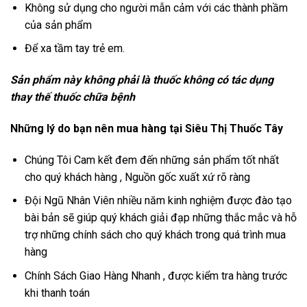
Không sử dụng cho người mẫn cảm với các thành phầm
của sản phẩm
Để xa tầm tay trẻ em.
Sản phẩm này không phải là thuốc không có tác dụng
thay thế thuốc chữa bệnh
Những lý do bạn nên mua hàng tại Siêu Thị Thuốc Tây
Chúng Tôi Cam kết đem đến những sản phẩm tốt nhất
cho quý khách hàng , Nguồn gốc xuất xứ rõ ràng
Đội Ngũ Nhân Viên nhiều năm kinh nghiệm được đào tạo
bài bản sẽ giúp quý khách giải đạp những thắc mắc và hỗ
trợ những chính sách cho quý khách trong quá trình mua
hàng
Chính Sách Giao Hàng Nhanh , được kiểm tra hàng trước
khi thanh toán