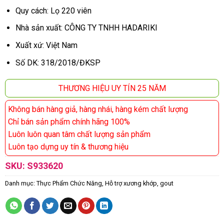
Quy cách: Lọ 220 viên
Nhà sản xuất: CÔNG TY TNHH HADARIKI
Xuất xứ: Việt Nam
Số DK: 318/2018/ĐKSP
THƯƠNG HIỆU UY TÍN 25 NĂM
Không bán hàng giả, hàng nhái, hàng kém chất lượng
Chỉ bán sản phẩm chính hãng 100%
Luôn luôn quan tâm chất lượng sản phẩm
Luôn tạo dựng uy tín & thương hiệu
SKU:
S933620
Danh mục:
Thực Phẩm Chức Năng
,
Hỗ trợ xương khớp, gout