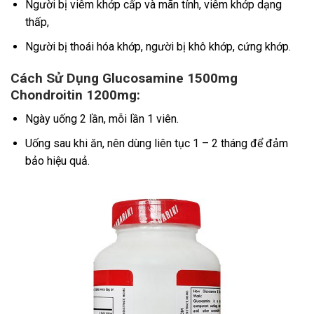
Người bị viêm khớp cấp và mãn tính, viêm khớp dạng
thấp,
Người bị thoái hóa khớp, người bị khô khớp, cứng khớp.
Cách Sử Dụng Glucosamine 1500mg
Chondroitin 1200mg:
Ngày uống 2 lần, mỗi lần 1 viên.
Uống sau khi ăn, nên dùng liên tục 1 – 2 tháng để đảm
bảo hiệu quả.