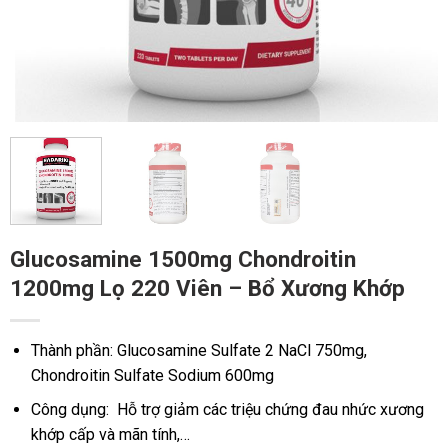
Glucosamine 1500mg Chondroitin
1200mg Lọ 220 Viên – Bổ Xương Khớp
Thành phần: Glucosamine Sulfate 2 NaCl 750mg,
Chondroitin Sulfate Sodium 600mg
Công dụng: Hỗ trợ giảm các triệu chứng đau nhức xương
khớp cấp và mãn tính,…