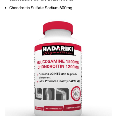
Chondroitin Sulfate Sodium 600mg