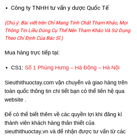
Công ty TNHH tư vấn y dược Quốc Tế
(Chú ý: Bài viết trên Chỉ Mang Tính Chất Tham Khảo, Mọi
Thông Tin Liều Dùng Cụ Thể Nên Tham Khảo Và Sử Dụng
Theo Chỉ Định Của Bác Sĩ.)
Mua hàng trực tiếp tại:
CS1:
Số 1 Phùng Hưng – Hà Đông – Hà Nội
Sieuthithuoctay.com vận chuyển và giao hàng trên
toàn quốc thông tin chi tiết bạn có thể liên hệ qua
website .
Để có thể biết thêm về các quyền lợi khi đăng kí
thành viên khách hàng thân thiết của
sieuthithuoctay.vn và để nhận được tư vấn từ các