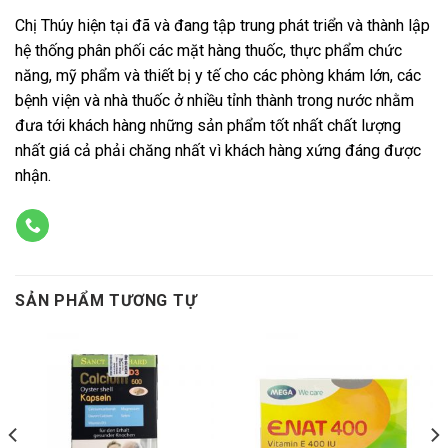
Chị Thúy hiện tại đã và đang tập trung phát triển và thành lập
hệ thống phân phối các mặt hàng thuốc, thực phẩm chức
năng, mỹ phẩm và thiết bị y tế cho các phòng khám lớn, các
bệnh viện và nhà thuốc ở nhiều tỉnh thành trong nước nhằm
đưa tới khách hàng những sản phẩm tốt nhất chất lượng
nhất giá cả phải chăng nhất vì khách hàng xứng đáng được
nhận.
SẢN PHẨM TƯƠNG TỰ