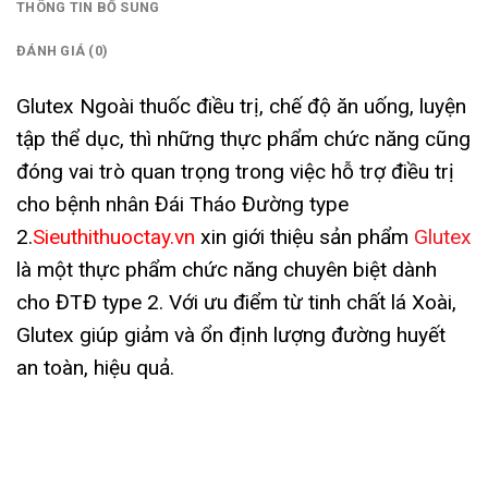
THÔNG TIN BỔ SUNG
ĐÁNH GIÁ (0)
Glutex Ngoài thuốc điều trị, chế độ ăn uống, luyện
tập thể dục, thì những thực phẩm chức năng cũng
đóng vai trò quan trọng trong việc hỗ trợ điều trị
cho bệnh nhân Đái Tháo Đường type
2.
Sieuthithuoctay.vn
xin giới thiệu sản phẩm
Glutex
là một thực phẩm chức năng chuyên biệt dành
cho ĐTĐ type 2. Với ưu điểm từ tinh chất lá Xoài,
Glutex giúp giảm và ổn định lượng đường huyết
an toàn, hiệu quả.