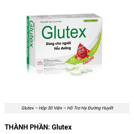
Glutex – Hộp 30 Viên – Hỗ Trợ Hạ Đường Huyết
THÀNH PHẦN: Glutex