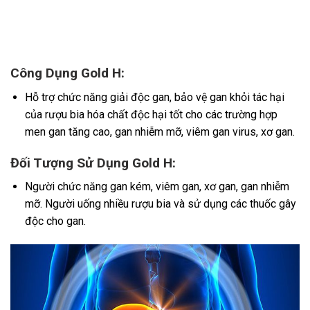
Công Dụng Gold H:
Hỗ trợ chức năng giải độc gan, bảo vệ gan khỏi tác hại
của rượu bia hóa chất độc hại tốt cho các trường hợp
men gan tăng cao, gan nhiễm mỡ, viêm gan virus, xơ gan.
Đối Tượng Sử Dụng Gold H:
Người chức năng gan kém, viêm gan, xơ gan, gan nhiễm
mỡ. Người uống nhiều rượu bia và sử dụng các thuốc gây
độc cho gan.