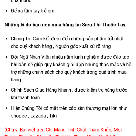
của thuốc.
Để xa tầm tay trẻ em.
Những lý do bạn nên mua hàng tại Siêu Thị Thuốc Tây
Chúng Tôi Cam kết đem đến những sản phẩm tốt nhất
cho quý khách hàng , Nguồn gốc xuất xứ rõ ràng
Đội Ngũ Nhân Viên nhiều năm kinh nghiệm được đào tạo
bài bản sẽ giúp quý khách giải đạp những thắc mắc và hỗ
trợ những chính sách cho quý khách trong quá trình mua
hàng
Chính Sách Giao Hàng Nhanh , được kiểm tra hàng trước
khi thanh toán
Hiện Chúng Tôi có mặt trên các sàn thương mại lớn như
shopee , Lazada , Tiki
(Chú ý: Bài viết trên Chỉ Mang Tính Chất Tham Khảo, Mọi