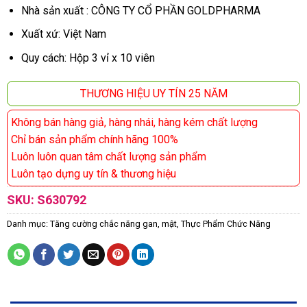
Nhà sản xuất : CÔNG TY CỔ PHẦN GOLDPHARMA
Xuất xứ: Việt Nam
Quy cách: Hộp 3 vỉ x 10 viên
THƯƠNG HIỆU UY TÍN 25 NĂM
Không bán hàng giả, hàng nhái, hàng kém chất lượng
Chỉ bán sản phẩm chính hãng 100%
Luôn luôn quan tâm chất lượng sản phẩm
Luôn tạo dựng uy tín & thương hiệu
SKU:
S630792
Danh mục:
Tăng cường chắc năng gan, mật
,
Thực Phẩm Chức Năng