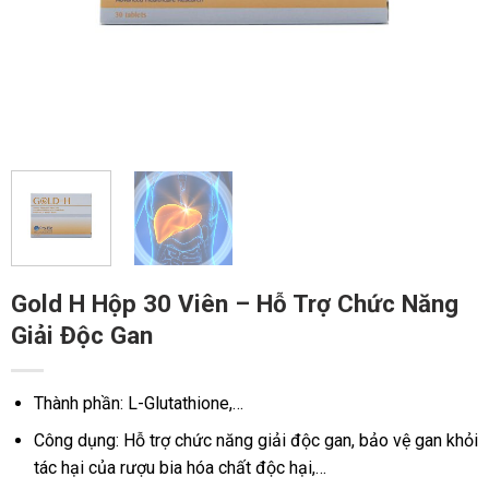
Gold H Hộp 30 Viên – Hỗ Trợ Chức Năng
Giải Độc Gan
Thành phần: L-Glutathione,…
Công dụng: Hỗ trợ chức năng giải độc gan, bảo vệ gan khỏi
tác hại của rượu bia hóa chất độc hại,…