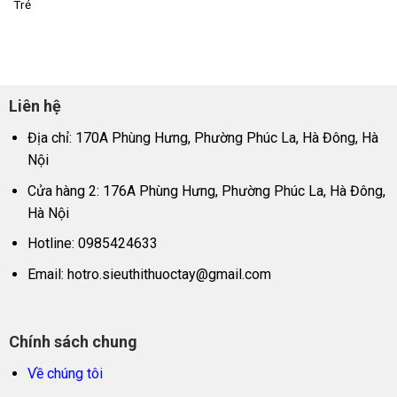
Trẻ
Liên hệ
Địa chỉ: 170A Phùng Hưng, Phường Phúc La, Hà Đông, Hà
Nội
Cửa hàng 2: 176A Phùng Hưng, Phường Phúc La, Hà Đông,
Hà Nội
Hotline: 0985424633
Email:
hotro.sieuthithuoctay@gmail.com
Chính sách chung
Về chúng tôi