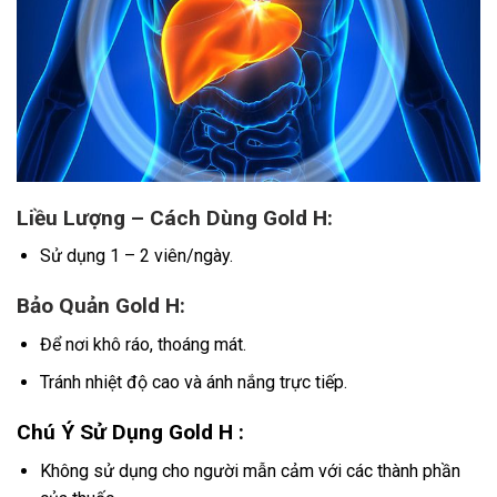
Liều Lượng – Cách Dùng Gold H:
Sử dụng 1 – 2 viên/ngày.
Bảo Quản Gold H:
Để nơi khô ráo, thoáng mát.
Tránh nhiệt độ cao và ánh nắng trực tiếp.
Chú Ý Sử Dụng Gold H :
Không sử dụng cho người mẫn cảm với các thành phần