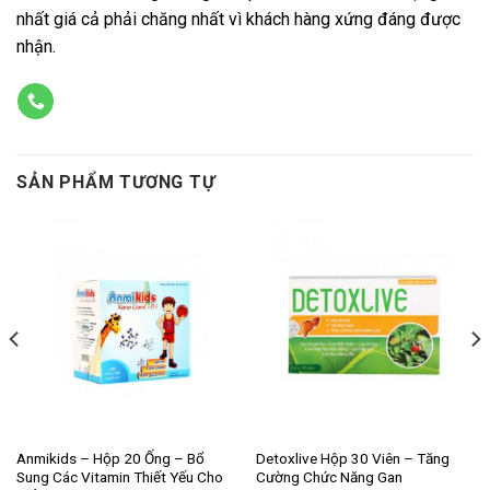
nhất giá cả phải chăng nhất vì khách hàng xứng đáng được
nhận.
SẢN PHẨM TƯƠNG TỰ
Anmikids – Hộp 20 Ống – Bổ
Detoxlive Hộp 30 Viên – Tăng
Sung Các Vitamin Thiết Yếu Cho
Cường Chức Năng Gan