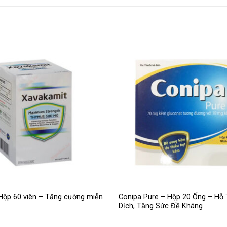
Hộp 60 viên – Tăng cường miễn
Conipa Pure – Hộp 20 Ống – Hỗ 
Dịch, Tăng Sức Đề Kháng