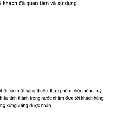
uý khách đã quan tâm và sử dụng.
n phối các mặt hàng thuốc, thực phẩm chức năng, mỹ
nhiều tỉnh thành trong nước nhằm đưa tới khách hàng
hàng xứng đáng được nhận.