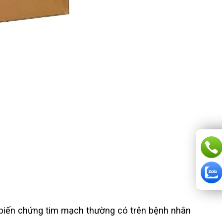
 biến chứng tim mạch thường có trên bệnh nhân