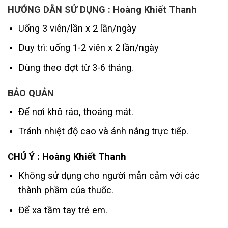
HƯỚNG DẪN SỬ DỤNG : Hoàng Khiết Thanh
Uống 3 viên/lần x 2 lần/ngày
Duy trì: uống 1-2 viên x 2 lần/ngày
Dùng theo đợt từ 3-6 tháng.
BẢO QUẢN
Để nơi khô ráo, thoáng mát.
Tránh nhiệt độ cao và ánh nắng trực tiếp.
CHÚ Ý : Hoàng Khiết Thanh
Không sử dụng cho người mẫn cảm với các
thành phầm của thuốc.
Để xa tầm tay trẻ em.