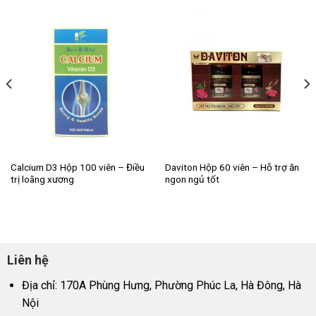
Calcium D3 Hộp 100 viên – Điều
Daviton Hộp 60 viên – Hỗ trợ ăn
trị loãng xương
ngon ngủ tốt
Liên hệ
Địa chỉ: 170A Phùng Hưng, Phường Phúc La, Hà Đông, Hà
Nội