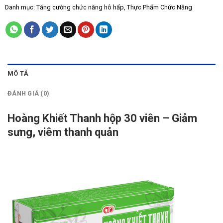
Danh mục:
Tăng cường chức năng hô hấp
,
Thực Phẩm Chức Năng
MÔ TẢ
ĐÁNH GIÁ (0)
Hoàng Khiết Thanh hộp 30 viên – Giảm
sưng, viêm thanh quản