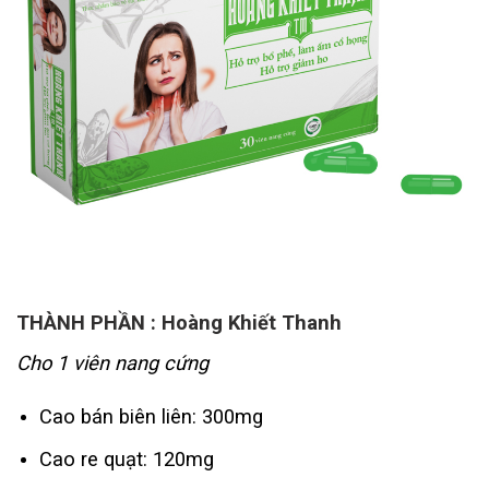
THÀNH PHẦN : Hoàng Khiết Thanh
Cho 1 viên nang cứng
Cao bán biên liên: 300mg
Cao re quạt: 120mg