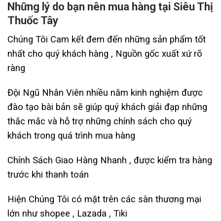
Những lý do bạn nên mua hàng tại Siêu Thị
Thuốc Tây
Chúng Tôi Cam kết đem đến những sản phẩm tốt
nhất cho quý khách hàng , Nguồn gốc xuất xứ rõ
ràng
Đội Ngũ Nhân Viên nhiều năm kinh nghiệm được
đào tạo bài bản sẽ giúp quý khách giải đạp những
thắc mắc và hỗ trợ những chính sách cho quý
khách trong quá trình mua hàng
Chính Sách Giao Hàng Nhanh , được kiểm tra hàng
trước khi thanh toán
Hiện Chúng Tôi có mặt trên các sàn thương mại
lớn như shopee , Lazada , Tiki