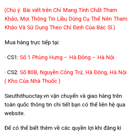
(Chú ý: Bài viết trên Chỉ Mang Tính Chất Tham
Khảo, Mọi Thông Tin Liều Dùng Cụ Thể Nên Tham
Khảo Và Sử Dụng Theo Chỉ Định Của Bác Sĩ.)
Mua hàng trực tiếp tại:
· CS1:
Số 1 Phùng Hưng – Hà Đông – Hà Nội
· CS2:
Số 80B, Nguyễn Công Trứ, Hà Đông, Hà Nội
( Kho Của Nhà Thuốc )
Sieuthithuoctay.vn vận chuyển và giao hàng trên
toàn quốc thông tin chi tiết bạn có thể liên hệ qua
website.
Để có thể biết thêm về các quyền lợi khi đăng kí