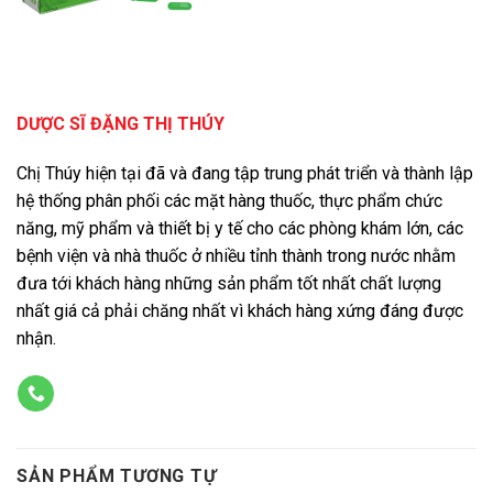
DƯỢC SĨ ĐẶNG THỊ THÚY
Chị Thúy hiện tại đã và đang tập trung phát triển và thành lập
hệ thống phân phối các mặt hàng thuốc, thực phẩm chức
năng, mỹ phẩm và thiết bị y tế cho các phòng khám lớn, các
bệnh viện và nhà thuốc ở nhiều tỉnh thành trong nước nhằm
đưa tới khách hàng những sản phẩm tốt nhất chất lượng
nhất giá cả phải chăng nhất vì khách hàng xứng đáng được
nhận.
SẢN PHẨM TƯƠNG TỰ