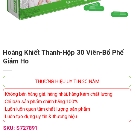
Hoàng Khiết Thanh-Hộp 30 Viên-Bổ Phế
Giảm Ho
THƯƠNG HIỆU UY TÍN 25 NĂM
Không bán hàng giả, hàng nhái, hàng kém chất lượng
Chỉ bán sản phẩm chính hãng 100%
Luôn luôn quan tâm chất lượng sản phẩm
Luôn tạo dựng uy tín & thương hiệu
SKU:
S727891