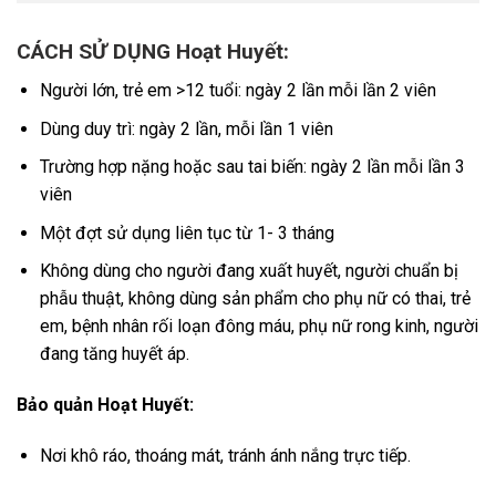
CÁCH SỬ DỤNG Hoạt Huyết:
Người lớn, trẻ em >12 tuổi: ngày 2 lần mỗi lần 2 viên
Dùng duy trì: ngày 2 lần, mỗi lần 1 viên
Trường hợp nặng hoặc sau tai biến: ngày 2 lần mỗi lần 3
viên
Một đợt sử dụng liên tục từ 1- 3 tháng
Không dùng cho người đang xuất huyết, người chuẩn bị
phẫu thuật, không dùng sản phẩm cho phụ nữ có thai, trẻ
em, bệnh nhân rối loạn đông máu, phụ nữ rong kinh, người
đang tăng huyết áp.
Bảo quản Hoạt Huyết:
Nơi khô ráo, thoáng mát, tránh ánh nắng trực tiếp.