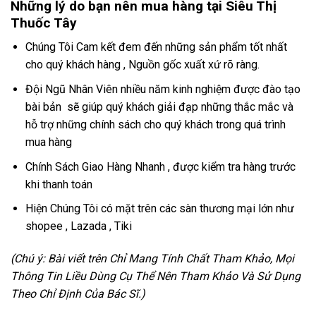
Những lý do bạn nên mua hàng tại Siêu Thị
Thuốc Tây
Chúng Tôi Cam kết đem đến những sản phẩm tốt nhất
cho quý khách hàng , Nguồn gốc xuất xứ rõ ràng.
Đội Ngũ Nhân Viên nhiều năm kinh nghiệm được đào tạo
bài bản sẽ giúp quý khách giải đạp những thắc mắc và
hỗ trợ những chính sách cho quý khách trong quá trình
mua hàng
Chính Sách Giao Hàng Nhanh , được kiểm tra hàng trước
khi thanh toán
Hiện Chúng Tôi có mặt trên các sàn thương mại lớn như
shopee , Lazada , Tiki
(Chú ý: Bài viết trên Chỉ Mang Tính Chất Tham Khảo, Mọi
Thông Tin Liều Dùng Cụ Thể Nên Tham Khảo Và Sử Dụng
Theo Chỉ Định Của Bác Sĩ.)