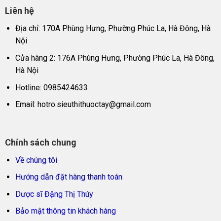
Liên hệ
Địa chỉ: 170A Phùng Hưng, Phường Phúc La, Hà Đông, Hà
Nội
Cửa hàng 2: 176A Phùng Hưng, Phường Phúc La, Hà Đông,
Hà Nội
Hotline: 0985424633
Email:
hotro.sieuthithuoctay@gmail.com
Chính sách chung
Về chúng tôi
Hướng dẫn đặt hàng thanh toán
Dược sĩ Đặng Thị Thúy
Bảo mật thông tin khách hàng