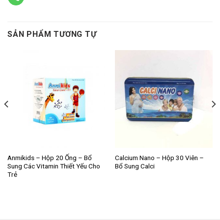
SẢN PHẨM TƯƠNG TỰ
Anmikids – Hộp 20 Ống – Bổ
Calcium Nano – Hộp 30 Viên –
Sung Các Vitamin Thiết Yếu Cho
Bổ Sung Calci
Trẻ