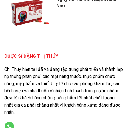
Não
DƯỢC SĨ ĐẶNG THỊ THÚY
Chị Thúy hiện tại đã và đang tập trung phát triển và thành lập
hệ thống phân phối các mặt hàng thuốc, thực phẩm chức
năng, mỹ phẩm và thiết bị y tế cho các phòng khám lớn, các
bệnh viện và nhà thuốc ở nhiều tỉnh thành trong nước nhằm
đưa tới khách hàng những sản phẩm tốt nhất chất lượng
nhất giá cả phải chăng nhất vì khách hàng xứng đáng được
nhận.