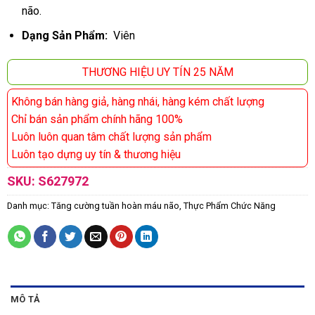
não.
Dạng Sản Phẩm:
Viên
THƯƠNG HIỆU UY TÍN 25 NĂM
Không bán hàng giả, hàng nhái, hàng kém chất lượng
Chỉ bán sản phẩm chính hãng 100%
Luôn luôn quan tâm chất lượng sản phẩm
Luôn tạo dựng uy tín & thương hiệu
SKU:
S627972
Danh mục:
Tăng cường tuần hoàn máu não
,
Thực Phẩm Chức Năng
MÔ TẢ