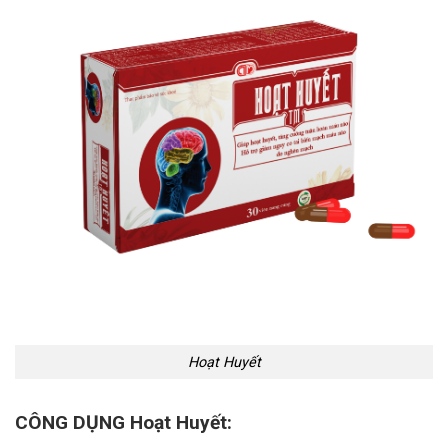
Hoạt Huyết
CÔNG DỤNG Hoạt Huyết: